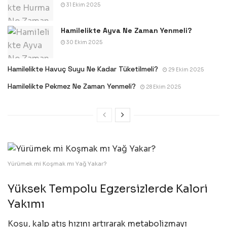
31 Ekim 2025
Hamilelikte Ayva Ne Zaman Yenmeli?
30 Ekim 2025
Hamilelikte Havuç Suyu Ne Kadar Tüketilmeli?
29 Ekim 2025
Hamilelikte Pekmez Ne Zaman Yenmeli?
28 Ekim 2025
Yürümek mi Koşmak mı Yağ Yakar?
Yüksek Tempolu Egzersizlerde Kalori
Yakımı
Koşu, kalp atış hızını artırarak metabolizmayı