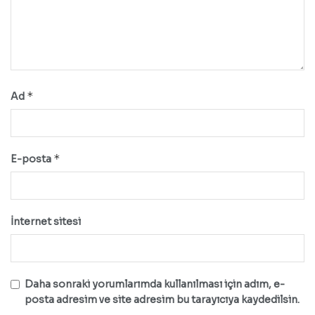
*
Ad
*
E-posta
İnternet sitesi
Daha sonraki yorumlarımda kullanılması için adım, e-
posta adresim ve site adresim bu tarayıcıya kaydedilsin.