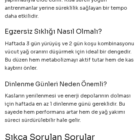
antrenmanlar yerine süreklilik sağlayan bir tempo
daha etkilidir.
Egzersiz Sıklığı Nasıl Olmalı?
Haftada 3 gün yürüyüş ve 2 gün koşu kombinasyonu
vücut yağ oranını düşürmek için ideal bir dengedir.
Bu düzen hem metabolizmayı aktif tutar hem de kas
kaybını önler.
Dinlenme Günleri Neden Önemli?
Kasların yenilenmesi ve enerji depolarının dolması
için haftada en az 1 dinlenme günü gereklidir. Bu
sayede hem performans artar hem de yağ yakımı
süreci sürdürülebilir hale gelir.
Sıkça Sorulan Sorular