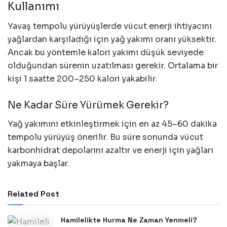
Kullanımı
Yavaş tempolu yürüyüşlerde vücut enerji ihtiyacını
yağlardan karşıladığı için yağ yakımı oranı yüksektir.
Ancak bu yöntemle kalori yakımı düşük seviyede
olduğundan sürenin uzatılması gerekir. Ortalama bir
kişi 1 saatte 200–250 kalori yakabilir.
Ne Kadar Süre Yürümek Gerekir?
Yağ yakımını etkinleştirmek için en az 45–60 dakika
tempolu yürüyüş önerilir. Bu süre sonunda vücut
karbonhidrat depolarını azaltır ve enerji için yağları
yakmaya başlar.
Related Post
Hamilelikte Hurma Ne Zaman Yenmeli?