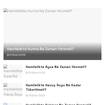
Hamilelikte Hurma Ne Zaman Yenmeli?
31 Ekim 2025
Hamilelikte Ayva Ne Zaman Yenmeli?
30 Ekim 2025
Hamilelikte Havuç Suyu Ne Kadar
Tüketilmeli?
29 Ekim 2025
Hamilelikte Pekmez Ne Zaman Yenmeli?