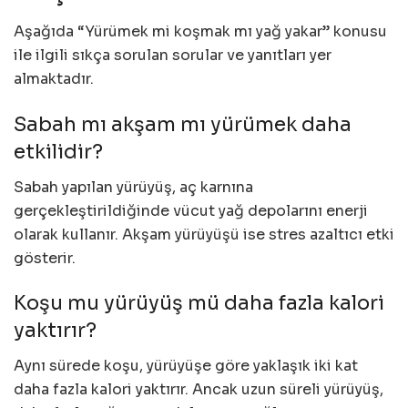
Aşağıda “Yürümek mi koşmak mı yağ yakar” konusu
ile ilgili sıkça sorulan sorular ve yanıtları yer
almaktadır.
Sabah mı akşam mı yürümek daha
etkilidir?
Sabah yapılan yürüyüş, aç karnına
gerçekleştirildiğinde vücut yağ depolarını enerji
olarak kullanır. Akşam yürüyüşü ise stres azaltıcı etki
gösterir.
Koşu mu yürüyüş mü daha fazla kalori
yaktırır?
Aynı sürede koşu, yürüyüşe göre yaklaşık iki kat
daha fazla kalori yaktırır. Ancak uzun süreli yürüyüş,