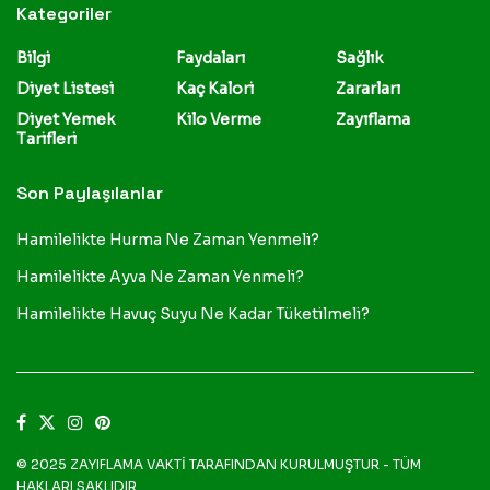
Kategoriler
Bilgi
Faydaları
Sağlık
Diyet Listesi
Kaç Kalori
Zararları
Diyet Yemek
Kilo Verme
Zayıflama
Tarifleri
Son Paylaşılanlar
Hamilelikte Hurma Ne Zaman Yenmeli?
Hamilelikte Ayva Ne Zaman Yenmeli?
Hamilelikte Havuç Suyu Ne Kadar Tüketilmeli?
© 2025
ZAYIFLAMA VAKTİ
TARAFINDAN KURULMUŞTUR - TÜM
HAKLARI SAKLIDIR