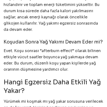
hızlandırır ve toplam enerji tüketimini yükseltir. Bu
durum kısa sürede daha fazla kalori yakılmasını
sağlar; ancak enerji kaynağı olarak öncelikle
glikojen kullanılır. Yağ yakımı egzersiz sonrasında
da devam eder.
Koşudan Sonra Yağ Yakımı Devam Eder mi?
Evet. Koşu sonrası “afterburn effect” olarak bilinen
etkiyle vücut saatler boyunca yağ yakmaya devam
eder. Bu durum, düzenli koşu yapan kişilerde yağ
oranının düşmesine yardımcı olur.
Hangi Egzersiz Daha Etkili Yağ
Yakar?
Yürümek mi koşmak mı yağ yakar sorusuna verilecek