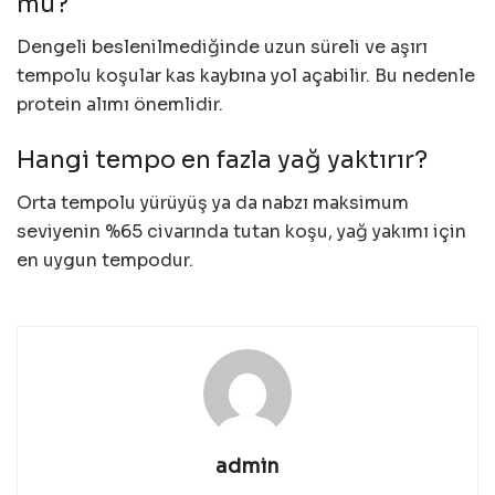
mu?
Dengeli beslenilmediğinde uzun süreli ve aşırı
tempolu koşular kas kaybına yol açabilir. Bu nedenle
protein alımı önemlidir.
Hangi tempo en fazla yağ yaktırır?
Orta tempolu yürüyüş ya da nabzı maksimum
seviyenin %65 civarında tutan koşu, yağ yakımı için
en uygun tempodur.
admin