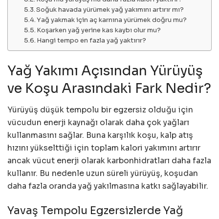
Soğuk havada yürümek yağ yakımını artırır mı?
Yağ yakmak için aç karnına yürümek doğru mu?
Koşarken yağ yerine kas kaybı olur mu?
Hangi tempo en fazla yağ yaktırır?
Yağ Yakımı Açısından Yürüyüş
ve Koşu Arasındaki Fark Nedir?
Yürüyüş düşük tempolu bir egzersiz olduğu için
vücudun enerji kaynağı olarak daha çok yağları
kullanmasını sağlar. Buna karşılık koşu, kalp atış
hızını yükselttiği için toplam kalori yakımını artırır
ancak vücut enerji olarak karbonhidratları daha fazla
kullanır. Bu nedenle uzun süreli yürüyüş, koşudan
daha fazla oranda yağ yakılmasına katkı sağlayabilir.
Yavaş Tempolu Egzersizlerde Yağ