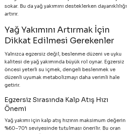
sokar. Bu da yağ yakımını desteklerken dayanıklılığı
artırır.
Yağ Yakımını Artırmak İçin
Dikkat Edilmesi Gerekenler
Yalnızca egzersiz değil, beslenme düzeni ve uyku
kalitesi de yağ yakımında büyük rol oynar. Egzersiz
öncesi yeterli su içmek, dengeli beslenmek ve
düzenli uyumak metabolizmayı daha verimli hale
getirir.
Egzersiz Sırasında Kalp Atış Hızı
Önemi
Yağ yakımı için kalp atış hızının maksimum değerin
%60–70’i seviyesinde tutulması önerilir. Bu oran