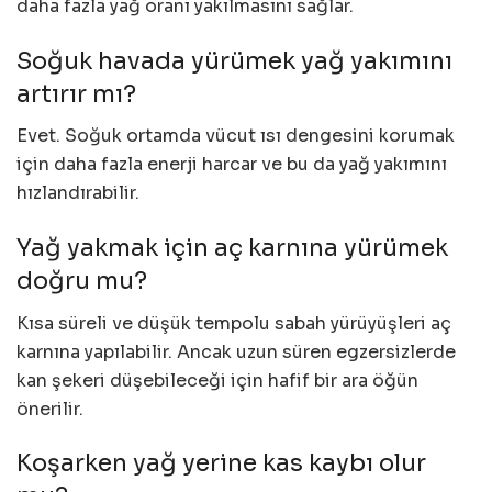
daha fazla yağ oranı yakılmasını sağlar.
Soğuk havada yürümek yağ yakımını
artırır mı?
Evet. Soğuk ortamda vücut ısı dengesini korumak
için daha fazla enerji harcar ve bu da yağ yakımını
hızlandırabilir.
Yağ yakmak için aç karnına yürümek
doğru mu?
Kısa süreli ve düşük tempolu sabah yürüyüşleri aç
karnına yapılabilir. Ancak uzun süren egzersizlerde
kan şekeri düşebileceği için hafif bir ara öğün
önerilir.
Koşarken yağ yerine kas kaybı olur