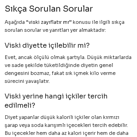
Sıkça Sorulan Sorular
Aşağıda “
viski zayıflatır mı
” konusu ile ilgili sıkça
sorulan sorular ve yanıtları yer almaktadır:
Viski diyette içilebilir mi?
Evet, ancak ölçülü olmak şartıyla. Düşük miktarlarda
ve sade şekilde tüketildiğinde diyetin genel
dengesini bozmaz, fakat sık içmek kilo verme
sürecini yavaşlatır.
Viski yerine hangi içkiler tercih
edilmeli?
Diyet yapanlar düşük kalorili içkiler olan kırmızı
şarap veya soda karışımlı içecekleri tercih edebilir.
Bu içecekler hem daha az kalori içerir hem de daha