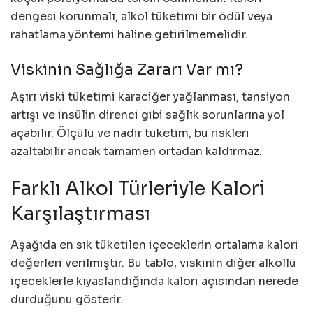
dengesi korunmalı, alkol tüketimi bir ödül veya
rahatlama yöntemi haline getirilmemelidir.
Viskinin Sağlığa Zararı Var mı?
Aşırı viski tüketimi karaciğer yağlanması, tansiyon
artışı ve insülin direnci gibi sağlık sorunlarına yol
açabilir. Ölçülü ve nadir tüketim, bu riskleri
azaltabilir ancak tamamen ortadan kaldırmaz.
Farklı Alkol Türleriyle Kalori
Karşılaştırması
Aşağıda en sık tüketilen içeceklerin ortalama kalori
değerleri verilmiştir. Bu tablo, viskinin diğer alkollü
içeceklerle kıyaslandığında kalori açısından nerede
durduğunu gösterir.