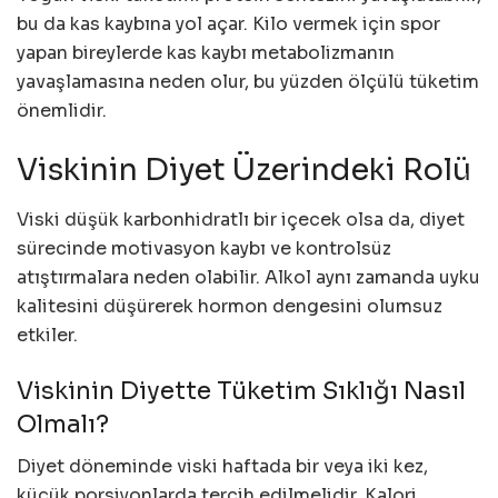
bu da kas kaybına yol açar. Kilo vermek için spor
yapan bireylerde kas kaybı metabolizmanın
yavaşlamasına neden olur, bu yüzden ölçülü tüketim
önemlidir.
Viskinin Diyet Üzerindeki Rolü
Viski düşük karbonhidratlı bir içecek olsa da, diyet
sürecinde motivasyon kaybı ve kontrolsüz
atıştırmalara neden olabilir. Alkol aynı zamanda uyku
kalitesini düşürerek hormon dengesini olumsuz
etkiler.
Viskinin Diyette Tüketim Sıklığı Nasıl
Olmalı?
Diyet döneminde viski haftada bir veya iki kez,
küçük porsiyonlarda tercih edilmelidir. Kalori