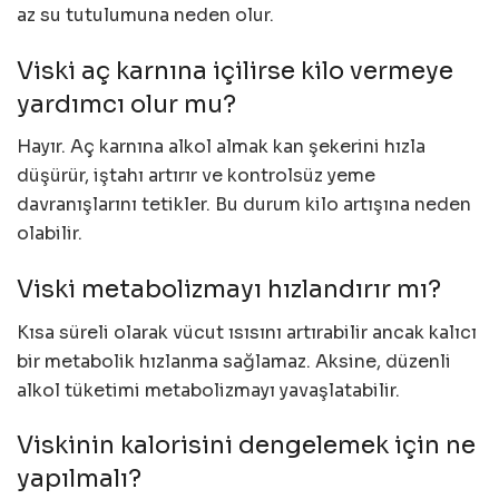
az su tutulumuna neden olur.
Viski aç karnına içilirse kilo vermeye
yardımcı olur mu?
Hayır. Aç karnına alkol almak kan şekerini hızla
düşürür, iştahı artırır ve kontrolsüz yeme
davranışlarını tetikler. Bu durum kilo artışına neden
olabilir.
Viski metabolizmayı hızlandırır mı?
Kısa süreli olarak vücut ısısını artırabilir ancak kalıcı
bir metabolik hızlanma sağlamaz. Aksine, düzenli
alkol tüketimi metabolizmayı yavaşlatabilir.
Viskinin kalorisini dengelemek için ne
yapılmalı?