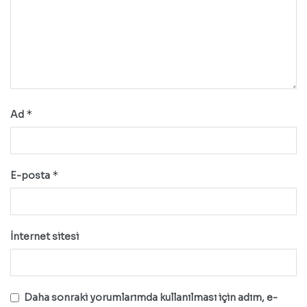
*
Ad
*
E-posta
İnternet sitesi
Daha sonraki yorumlarımda kullanılması için adım, e-