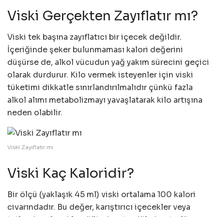
Viski Gerçekten Zayıflatır mı?
Viski tek başına zayıflatıcı bir içecek değildir.
İçeriğinde şeker bulunmaması kalori değerini
düşürse de, alkol vücudun yağ yakım sürecini geçici
olarak durdurur. Kilo vermek isteyenler için viski
tüketimi dikkatle sınırlandırılmalıdır çünkü fazla
alkol alımı metabolizmayı yavaşlatarak kilo artışına
neden olabilir.
Viski Zayıflatır mı
Viski Kaç Kaloridir?
Bir ölçü (yaklaşık 45 ml) viski ortalama 100 kalori
civarındadır. Bu değer, karıştırıcı içecekler veya