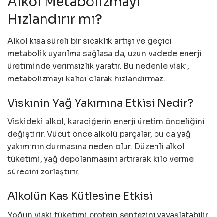
Alkol Metabolizmayı
Hızlandırır mı?
Alkol kısa süreli bir sıcaklık artışı ve geçici
metabolik uyarılma sağlasa da, uzun vadede enerji
üretiminde verimsizlik yaratır. Bu nedenle viski,
metabolizmayı kalıcı olarak hızlandırmaz.
Viskinin Yağ Yakımına Etkisi Nedir?
Viskideki alkol, karaciğerin enerji üretim önceliğini
değiştirir. Vücut önce alkolü parçalar, bu da yağ
yakımının durmasına neden olur. Düzenli alkol
tüketimi, yağ depolanmasını artırarak kilo verme
sürecini zorlaştırır.
Alkolün Kas Kütlesine Etkisi
Yoğun viski tüketimi protein sentezini yavaşlatabilir,