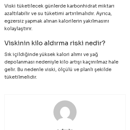
Viski tüketilecek günlerde karbonhidrat miktarı
azaltılabilir ve su tüketimi artırılmalıdır. Ayrıca,
egzersiz yapmak alınan kalorilerin yakılmasını
kolaylaştırır.
Viskinin kilo aldırma riski nedir?
Sık içildiğinde yüksek kalori alımı ve yağ
depolanması nedeniyle kilo artışı kaçınılmaz hale
gelir. Bu nedenle viski, ölçülü ve planlı şekilde
tüketilmelidir.