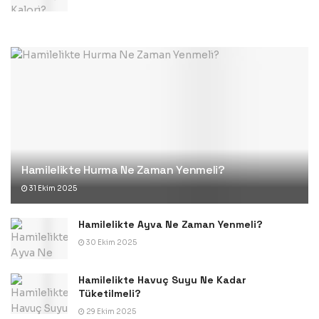
Hamilelikte Hurma Ne Zaman Yenmeli?
31 Ekim 2025
Hamilelikte Ayva Ne Zaman Yenmeli?
30 Ekim 2025
Hamilelikte Havuç Suyu Ne Kadar
Tüketilmeli?
29 Ekim 2025