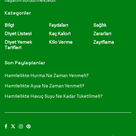
hayatını sürdürmektedir.
Kategoriler
Bilgi
Faydaları
Sağlık
Diyet Listesi
Kaç Kalori
Zararları
Diyet Yemek
Kilo Verme
Zayıflama
Tarifleri
Son Paylaşılanlar
Hamilelikte Hurma Ne Zaman Yenmeli?
Hamilelikte Ayva Ne Zaman Yenmeli?
Hamilelikte Havuç Suyu Ne Kadar Tüketilmeli?