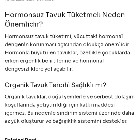
Hormonsuz Tavuk Tüketmek Neden
Önemlidir?
Hormonsuz tavuk tüketimi, vücuttaki hormonal
dengenin korunması açısından oldukça önemlidir.
Hormonla büyütülen tavuklar, özellikle çocuklarda
erken ergenlik belirtilerine ve hormonal
dengesizliklere yol açabilir.
Organik Tavuk Tercihi Sağlıklı mı?
Organik tavuklar, doğal yemlerle ve serbest dolaşım
koşullarında yetiştirildiği için katkı maddesi
içermez. Bu nedenle sindirim sistemi üzerinde daha
az yük oluşturur ve bağışıklık sistemini destekler.
Related Post