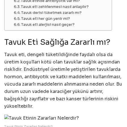
Tavuk etinde antibiyotik var mı?
Tavuk eti zehirlenmesi nasıl anlaşılır?
Tavuk derisi tüketmek zararlı mı?
Tavuk eti her gün yenir mi?
Tavuk eti alerjisi nasıl geçer?
Tavuk Eti Sağlığa Zararlı mı?
Tavuk eti, dengeli tüketildiğinde faydalı olsa da
üretim koşulları kötü olan tavuklar sağlık açısından
risklidir. Endüstriyel üretimle yetiştirilen tavuklarda
hormon, antibiyotik ve katkı maddeleri kullanılması,
vücuda zararlı maddelerin alınmasına neden olur. Bu
durum uzun vadede karaciğer yükünü artırır,
bağışıklığı zayıflatır ve bazı kanser türlerinin riskini
yükseltebilir.
Tavuk Etinin Zararları Nelerdir?