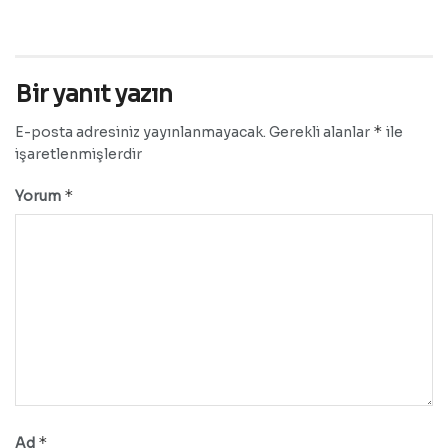
Bir yanıt yazın
*
E-posta adresiniz yayınlanmayacak.
Gerekli alanlar
ile
işaretlenmişlerdir
*
Yorum
*
Ad