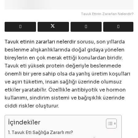
Tavuk Etinin Zararları Nelerdir?
Tavuk etinin zararları nelerdir
sorusu, son yıllarda
beslenme alışkanlıklarında doğal gıdaya yönelen
bireylerin en çok merak ettiği konulardan biridir.
Tavuk eti yüksek protein değeriyle beslenmede
önemli bir yere sahip olsa da yanlış üretim koşulları
ve aşırı tüketim, insan sağlığı üzerinde olumsuz
etkiler yaratabilir. Özellikle antibiyotik ve hormon
kullanımı, sindirim sistemi ve bağışıklık üzerinde
ciddi riskler oluşturur.
İçindekiler
Tavuk Eti Sağlığa Zararlı mı?