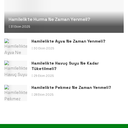
Hamilelikte Hurma Ne Zaman Yenmeli?
31 Ekim 2025
Hamilelikte Ayva Ne Zaman Yenmeli?
30 Ekim 2025
Hamilelikte Havuç Suyu Ne Kadar
Tüketilmeli?
29 Ekim 2025
Hamilelikte Pekmez Ne Zaman Yenmeli?
28 Ekim 2025