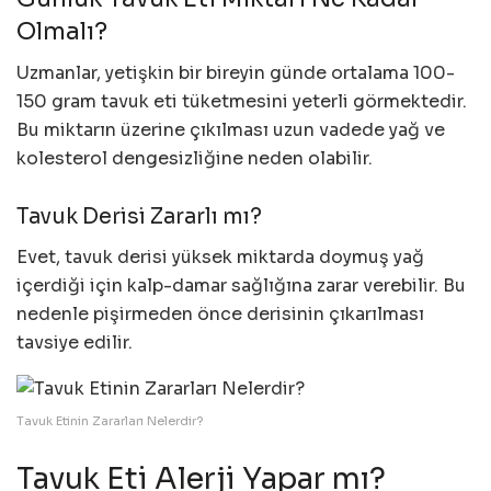
Olmalı?
Uzmanlar, yetişkin bir bireyin günde ortalama 100-
150 gram tavuk eti tüketmesini yeterli görmektedir.
Bu miktarın üzerine çıkılması uzun vadede yağ ve
kolesterol dengesizliğine neden olabilir.
Tavuk Derisi Zararlı mı?
Evet, tavuk derisi yüksek miktarda doymuş yağ
içerdiği için kalp-damar sağlığına zarar verebilir. Bu
nedenle pişirmeden önce derisinin çıkarılması
tavsiye edilir.
Tavuk Etinin Zararları Nelerdir?
Tavuk Eti Alerji Yapar mı?