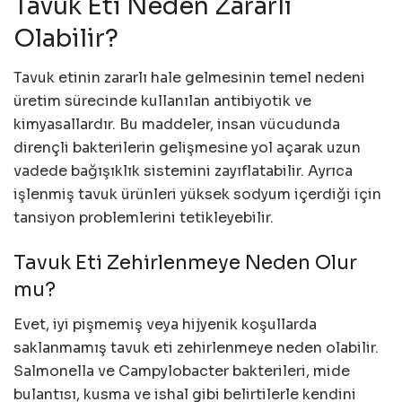
Tavuk Eti Neden Zararlı
Olabilir?
Tavuk etinin zararlı hale gelmesinin temel nedeni
üretim sürecinde kullanılan antibiyotik ve
kimyasallardır. Bu maddeler, insan vücudunda
dirençli bakterilerin gelişmesine yol açarak uzun
vadede bağışıklık sistemini zayıflatabilir. Ayrıca
işlenmiş tavuk ürünleri yüksek sodyum içerdiği için
tansiyon problemlerini tetikleyebilir.
Tavuk Eti Zehirlenmeye Neden Olur
mu?
Evet, iyi pişmemiş veya hijyenik koşullarda
saklanmamış tavuk eti zehirlenmeye neden olabilir.
Salmonella ve Campylobacter bakterileri, mide
bulantısı, kusma ve ishal gibi belirtilerle kendini