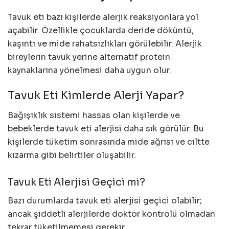
Tavuk eti bazı kişilerde alerjik reaksiyonlara yol
açabilir. Özellikle çocuklarda deride döküntü,
kaşıntı ve mide rahatsızlıkları görülebilir. Alerjik
bireylerin tavuk yerine alternatif protein
kaynaklarına yönelmesi daha uygun olur.
Tavuk Eti Kimlerde Alerji Yapar?
Bağışıklık sistemi hassas olan kişilerde ve
bebeklerde tavuk eti alerjisi daha sık görülür. Bu
kişilerde tüketim sonrasında mide ağrısı ve ciltte
kızarma gibi belirtiler oluşabilir.
Tavuk Eti Alerjisi Geçici mi?
Bazı durumlarda tavuk eti alerjisi geçici olabilir;
ancak şiddetli alerjilerde doktor kontrolü olmadan
tekrar tüketilmemesi gerekir.