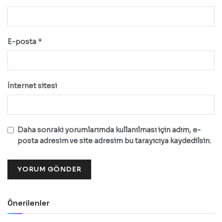
*
E-posta
İnternet sitesi
Daha sonraki yorumlarımda kullanılması için adım, e-
posta adresim ve site adresim bu tarayıcıya kaydedilsin.
Önerilenler