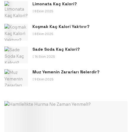
Limonata Kaç Kalori?
8 Ekim 2025
Koşmak Kaç Kalori Yaktırır?
8 Ekim 2025
Sade Soda Kaç Kalori?
16 Ekim 2025
Muz Yemenin Zararları Nelerdir?
9 Ekim 2025