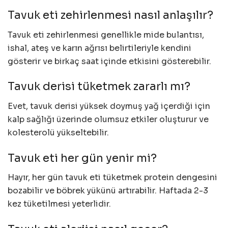
Tavuk eti zehirlenmesi nasıl anlaşılır?
Tavuk eti zehirlenmesi genellikle mide bulantısı,
ishal, ateş ve karın ağrısı belirtileriyle kendini
gösterir ve birkaç saat içinde etkisini gösterebilir.
Tavuk derisi tüketmek zararlı mı?
Evet, tavuk derisi yüksek doymuş yağ içerdiği için
kalp sağlığı üzerinde olumsuz etkiler oluşturur ve
kolesterolü yükseltebilir.
Tavuk eti her gün yenir mi?
Hayır, her gün tavuk eti tüketmek protein dengesini
bozabilir ve böbrek yükünü artırabilir. Haftada 2-3
kez tüketilmesi yeterlidir.