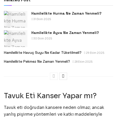
Hamilelikte Hurma Ne Zaman Yenmeli?
31 Ekim 2025
Hamilelikte Ayva Ne Zaman Yenmeli?
30 Ekim 2025
Hamilelikte Havuç Suyu Ne Kadar Tüketilmeli?
29 Ekim 2025
Hamilelikte Pekmez Ne Zaman Yenmeli?
28 Ekim 2025
Tavuk Eti Kanser Yapar mı?
Tavuk eti doğrudan kansere neden olmaz; ancak
yanlış pişirme yöntemleri ve katkı maddeleriyle