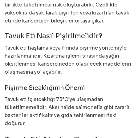
birlikte tüketilmesi risk oluşturabilir. Özellikle
yüksek ısıda yakılarak pişirilen veya kızartılan tavuk
etinde kanserojen bileşikler ortaya çıkar.
Tavuk Eti Nasıl Pişirilmelidir?
Tavuk eti haşlama veya fırında pişirme yöntemiyle
hazırlanmalıdır. Kızartma işlemi sırasında yağın
oksitlenmesi kansere neden olabilecek maddelerin
oluşmasına yol açabilir.
Pişirme Sıcaklığının Önemi
Tavuk eti iç sıcaklığı 75°C’ye ulaşmadan
tüketilmemelidir. Aksi halde salmonella gibi zararlı
bakteriler aktif kalır ve gıda zehirlenmesi riski
doğurur.