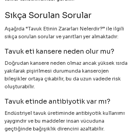
Sıkça Sorulan Sorular
Aşağıda “Tavuk Etinin Zararları Nelerdir?” ile ilgili
sıkça sorulan sorular ve yanıtları yer almaktadır:
Tavuk eti kansere neden olur mu?
Doğrudan kansere neden olmaz ancak yüksek ısıda
yakılarak pişirilmesi durumunda kanserojen
bileşikler ortaya çıkabilir, bu da uzun vadede risk
oluşturabilir.
Tavuk etinde antibiyotik var mı?
Endüstriyel tavuk üretiminde antibiyotik kullanımı
yaygındır ve bu maddeler insan vücuduna
geçtiğinde bağışıklık direncini azaltabilir.