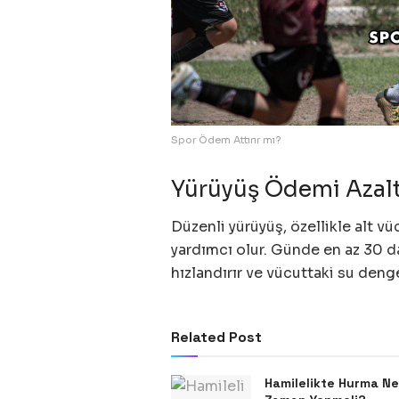
Spor Ödem Attırır mı?
Yürüyüş Ödemi Azalt
Düzenli yürüyüş, özellikle alt 
yardımcı olur. Günde en az 30 d
hızlandırır ve vücuttaki su deng
Related Post
Hamilelikte Hurma Ne