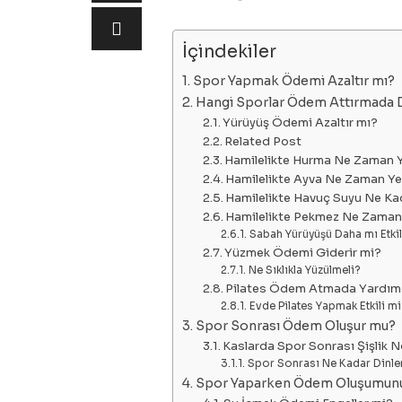
İçindekiler
Spor Yapmak Ödemi Azaltır mı?
Hangi Sporlar Ödem Attırmada D
Yürüyüş Ödemi Azaltır mı?
Related Post
Hamilelikte Hurma Ne Zaman 
Hamilelikte Ayva Ne Zaman Y
Hamilelikte Havuç Suyu Ne Kad
Hamilelikte Pekmez Ne Zaman
Sabah Yürüyüşü Daha mı Etkil
Yüzmek Ödemi Giderir mi?
Ne Sıklıkla Yüzülmeli?
Pilates Ödem Atmada Yardım
Evde Pilates Yapmak Etkili mi
Spor Sonrası Ödem Oluşur mu?
Kaslarda Spor Sonrası Şişlik 
Spor Sonrası Ne Kadar Dinle
Spor Yaparken Ödem Oluşumunu 