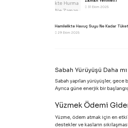
Zaman Yenmeli?
31 Ekim 2025
Hamilelikte Havuç Suyu Ne Kadar Tüket
29 Ekim 2025
Sabah Yürüyüşü Daha mı E
Sabah yapılan yürüyüşler, gece b
Ayrıca güne enerjik bir başlangı
Yüzmek Ödemi Gider
Yüzme, ödem atmak için en etkili
destekler ve kasların sıkılaşmas