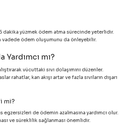
5 dakika yüzmek ödem atma sürecinde yeterlidir.
un vadede ödem oluşumunu da önleyebilir.
a Yardımcı mı?
lıştırarak vücuttaki sıvı dolaşımını düzenler.
r rahatlar, kan akışı artar ve fazla sıvıların dışarı
i mi?
es egzersizleri de ödemin azalmasına yardımcı olur.
ası ve süreklilik sağlanması önemlidir.