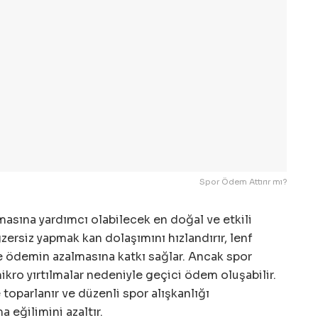
Spor Ödem Attırır mı?
lmasına yardımcı olabilecek en doğal ve etkili
zersiz yapmak kan dolaşımını hızlandırır, lenf
e ödemin azalmasına katkı sağlar. Ancak spor
mikro yırtılmalar nedeniyle geçici ödem oluşabilir.
toparlanır ve düzenli spor alışkanlığı
 eğilimini azaltır.