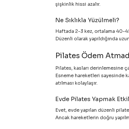
şişkinlik hissi azalır.
Ne Sıklıkla Yüzülmeli?
Haftada 2-3 kez, ortalama 40-4
Düzenli olarak yapıldığında uz
Pilates Ödem Atmad
Pilates, kasları derinlemesine ça
Esneme hareketleri sayesinde kasla
atılması kolaylaşır.
Evde Pilates Yapmak Etkil
Evet, evde yapılan düzenli pilat
Ancak hareketlerin doğru yapılm