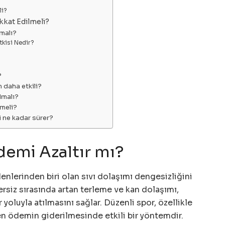
li?
kkat Edilmeli?
malı?
tkisi Nedir?
?
?
 daha etkili?
lmalı?
lmeli?
 ne kadar sürer?
emi Azaltır mı?
lerinden biri olan sıvı dolaşımı dengesizliğini
rsiz sırasında artan terleme ve kan dolaşımı,
 yoluyla atılmasını sağlar. Düzenli spor, özellikle
en ödemin giderilmesinde etkili bir yöntemdir.