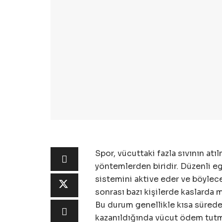
Spor, vücuttaki fazla sıvının atı
yöntemlerden biridir. Düzenli eg
sistemini aktive eder ve böylec
sonrası bazı kişilerde kaslarda 
Bu durum genellikle kısa sürede 
kazanıldığında vücut ödem tutma