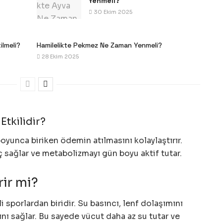
Yenmeli?
30 Ekim 2025
ilmeli?
Hamilelikte Pekmez Ne Zaman Yenmeli?
28 Ekim 2025
tkilidir?
oyunca biriken ödemin atılmasını kolaylaştırır.
ç sağlar ve metabolizmayı gün boyu aktif tutar.
ir mi?
 sporlardan biridir. Su basıncı, lenf dolaşımını
ını sağlar. Bu sayede vücut daha az su tutar ve