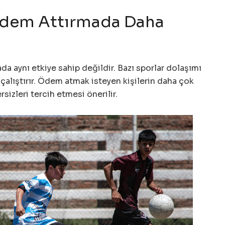
Ödem Attırmada Daha
a aynı etkiye sahip değildir. Bazı sporlar dolaşımı
ı çalıştırır. Ödem atmak isteyen kişilerin daha çok
sizleri tercih etmesi önerilir.