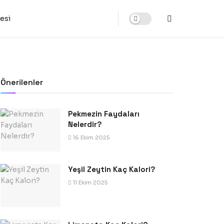
tesi
Önerilenler
Pekmezin Faydaları
Nelerdir?
16 Ekim 2025
Yeşil Zeytin Kaç Kalori?
11 Ekim 2025