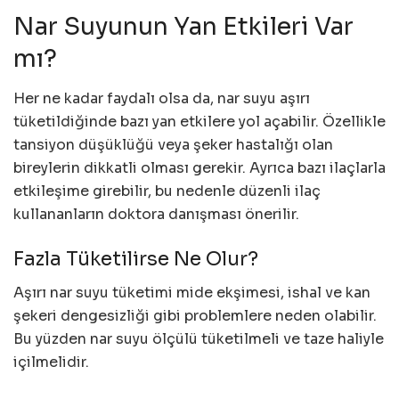
Nar Suyunun Yan Etkileri Var
mı?
Her ne kadar faydalı olsa da, nar suyu aşırı
tüketildiğinde bazı yan etkilere yol açabilir. Özellikle
tansiyon düşüklüğü veya şeker hastalığı olan
bireylerin dikkatli olması gerekir. Ayrıca bazı ilaçlarla
etkileşime girebilir, bu nedenle düzenli ilaç
kullananların doktora danışması önerilir.
Fazla Tüketilirse Ne Olur?
Aşırı nar suyu tüketimi mide ekşimesi, ishal ve kan
şekeri dengesizliği gibi problemlere neden olabilir.
Bu yüzden nar suyu ölçülü tüketilmeli ve taze haliyle
içilmelidir.