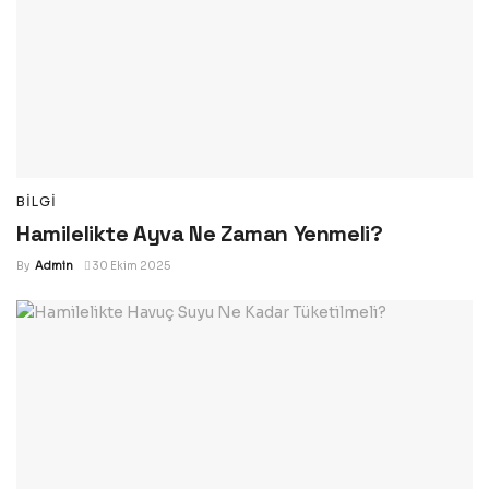
BILGI
Hamilelikte Ayva Ne Zaman Yenmeli?
By
Admin
30 Ekim 2025