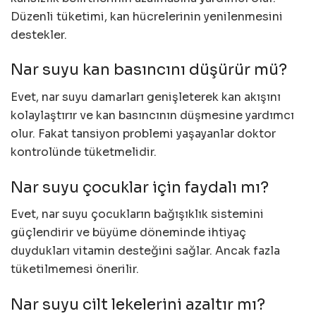
Düzenli tüketimi, kan hücrelerinin yenilenmesini
destekler.
Nar suyu kan basıncını düşürür mü?
Evet, nar suyu damarları genişleterek kan akışını
kolaylaştırır ve kan basıncının düşmesine yardımcı
olur. Fakat tansiyon problemi yaşayanlar doktor
kontrolünde tüketmelidir.
Nar suyu çocuklar için faydalı mı?
Evet, nar suyu çocukların bağışıklık sistemini
güçlendirir ve büyüme döneminde ihtiyaç
duydukları vitamin desteğini sağlar. Ancak fazla
tüketilmemesi önerilir.
Nar suyu cilt lekelerini azaltır mı?