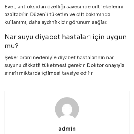
Evet, antioksidan özelliği sayesinde cilt lekelerini
azaltabilir. Düzenli tüketim ve cilt bakımında
kullanımı, daha aydınlık bir görünüm sağlar.
Nar suyu diyabet hastaları için uygun
mu?
Şeker oranı nedeniyle diyabet hastalarının nar
suyunu dikkatli tüketmesi gerekir. Doktor onayıyla
sınırlı miktarda içilmesi tavsiye edilir.
admin