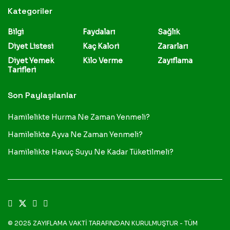
Kategoriler
Bilgi
Faydaları
Sağlık
Diyet Listesi
Kaç Kalori
Zararları
Diyet Yemek
Kilo Verme
Zayıflama
Tarifleri
Son Paylaşılanlar
Hamilelikte Hurma Ne Zaman Yenmeli?
Hamilelikte Ayva Ne Zaman Yenmeli?
Hamilelikte Havuç Suyu Ne Kadar Tüketilmeli?
© 2025
ZAYIFLAMA VAKTİ
TARAFINDAN KURULMUŞTUR - TÜM