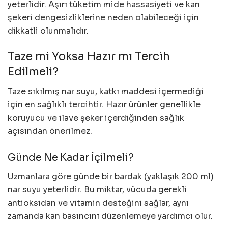
yeterlidir. Aşırı tüketim mide hassasiyeti ve kan
şekeri dengesizliklerine neden olabileceği için
dikkatli olunmalıdır.
Taze mi Yoksa Hazır mı Tercih
Edilmeli?
Taze sıkılmış nar suyu, katkı maddesi içermediği
için en sağlıklı tercihtir. Hazır ürünler genellikle
koruyucu ve ilave şeker içerdiğinden sağlık
açısından önerilmez.
Günde Ne Kadar İçilmeli?
Uzmanlara göre günde bir bardak (yaklaşık 200 ml)
nar suyu yeterlidir. Bu miktar, vücuda gerekli
antioksidan ve vitamin desteğini sağlar, aynı
zamanda kan basıncını düzenlemeye yardımcı olur.