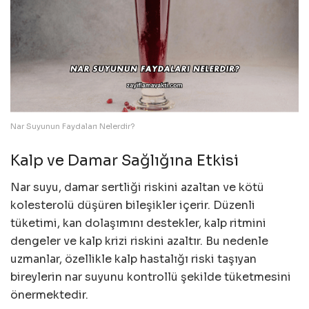
Nar Suyunun Faydaları Nelerdir?
Kalp ve Damar Sağlığına Etkisi
Nar suyu, damar sertliği riskini azaltan ve kötü
kolesterolü düşüren bileşikler içerir. Düzenli
tüketimi, kan dolaşımını destekler, kalp ritmini
dengeler ve kalp krizi riskini azaltır. Bu nedenle
uzmanlar, özellikle kalp hastalığı riski taşıyan
bireylerin nar suyunu kontrollü şekilde tüketmesini
önermektedir.