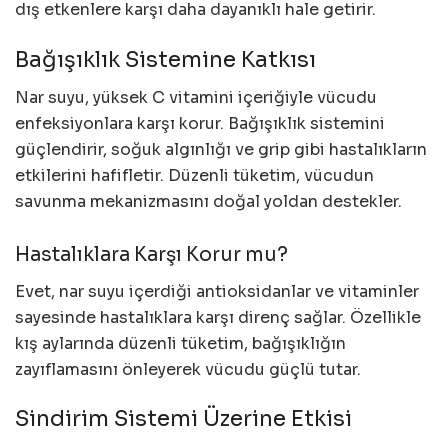
dış etkenlere karşı daha dayanıklı hale getirir.
Bağışıklık Sistemine Katkısı
Nar suyu, yüksek C vitamini içeriğiyle vücudu
enfeksiyonlara karşı korur. Bağışıklık sistemini
güçlendirir, soğuk algınlığı ve grip gibi hastalıkların
etkilerini hafifletir. Düzenli tüketim, vücudun
savunma mekanizmasını doğal yoldan destekler.
Hastalıklara Karşı Korur mu?
Evet, nar suyu içerdiği antioksidanlar ve vitaminler
sayesinde hastalıklara karşı direnç sağlar. Özellikle
kış aylarında düzenli tüketim, bağışıklığın
zayıflamasını önleyerek vücudu güçlü tutar.
Sindirim Sistemi Üzerine Etkisi