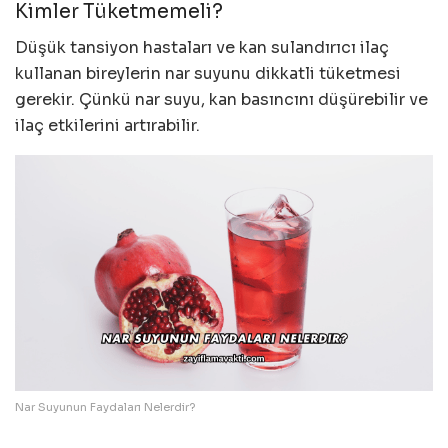
Kimler Tüketmemeli?
Düşük tansiyon hastaları ve kan sulandırıcı ilaç
kullanan bireylerin nar suyunu dikkatli tüketmesi
gerekir. Çünkü nar suyu, kan basıncını düşürebilir ve
ilaç etkilerini artırabilir.
Nar Suyunun Faydaları Nelerdir?