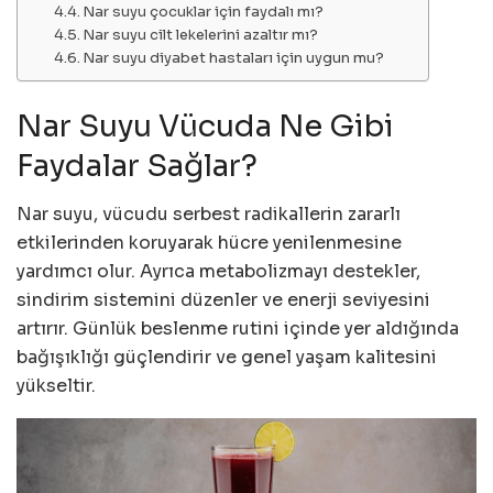
Nar suyu çocuklar için faydalı mı?
Nar suyu cilt lekelerini azaltır mı?
Nar suyu diyabet hastaları için uygun mu?
Nar Suyu Vücuda Ne Gibi
Faydalar Sağlar?
Nar suyu, vücudu serbest radikallerin zararlı
etkilerinden koruyarak hücre yenilenmesine
yardımcı olur. Ayrıca metabolizmayı destekler,
sindirim sistemini düzenler ve enerji seviyesini
artırır. Günlük beslenme rutini içinde yer aldığında
bağışıklığı güçlendirir ve genel yaşam kalitesini
yükseltir.