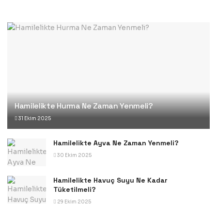
Hamilelikte Hurma Ne Zaman Yenmeli?
31 Ekim 2025
Hamilelikte Ayva Ne Zaman Yenmeli?
30 Ekim 2025
Hamilelikte Havuç Suyu Ne Kadar
Tüketilmeli?
29 Ekim 2025