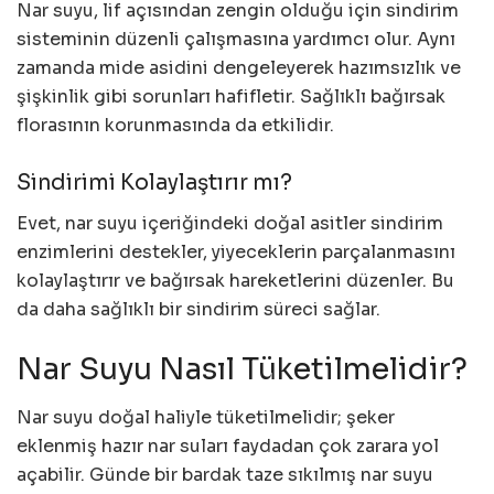
Nar suyu, lif açısından zengin olduğu için sindirim
sisteminin düzenli çalışmasına yardımcı olur. Aynı
zamanda mide asidini dengeleyerek hazımsızlık ve
şişkinlik gibi sorunları hafifletir. Sağlıklı bağırsak
florasının korunmasında da etkilidir.
Sindirimi Kolaylaştırır mı?
Evet, nar suyu içeriğindeki doğal asitler sindirim
enzimlerini destekler, yiyeceklerin parçalanmasını
kolaylaştırır ve bağırsak hareketlerini düzenler. Bu
da daha sağlıklı bir sindirim süreci sağlar.
Nar Suyu Nasıl Tüketilmelidir?
Nar suyu doğal haliyle tüketilmelidir; şeker
eklenmiş hazır nar suları faydadan çok zarara yol
açabilir. Günde bir bardak taze sıkılmış nar suyu