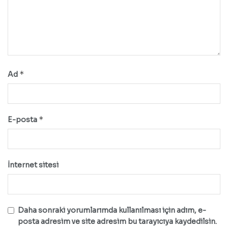
*
Ad
*
E-posta
İnternet sitesi
Daha sonraki yorumlarımda kullanılması için adım, e-
posta adresim ve site adresim bu tarayıcıya kaydedilsin.