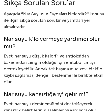
Sıkça Sorulan Sorular
Aşağıda “
Nar Suyunun Faydaları
Nelerdir?” konusu
ile ilgili sıkça sorulan sorular ve yanıtları yer
almaktadır.
Nar suyu kilo vermeye yardımcı olur
mu?
Evet, nar suyu düşük kalorili ve antioksidan
bakımından zengin olduğu için metabolizmayı
destekleyebilir. Ancak tek başına mucizevi bir kilo
kaybı sağlamaz, dengeli beslenme ile birlikte etkili
olur.
Nar suyu kansızlığa iyi gelir mi?
Evet, nar suyu demir emilimini destekleyerek
kansızlık belirtilerinin azalmasına yardımcı olur.