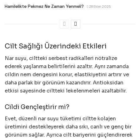
Hamilelikte Pekmez Ne Zaman Yenmeli?
28 Ekim 2025
Cilt Sağlığı Üzerindeki Etkileri
Nar suyu, ciltteki serbest radikalleri nötralize
ederek yaşlanma belirtilerini azaltır. Aynı zamanda
cildin nem dengesini korur, elastikiyetini artırır ve
daha parlak bir görünüm kazandırır. Antioksidan
etkisi sayesinde ciltteki lekelenmeleri azaltabilir.
Cildi Gençleştirir mi?
Evet, düzenli nar suyu tüketimi ciltte kolajen
üretimini destekleyerek daha sıkı, canlı ve genç bir
görünüm sağlar. Ayrıca cilt bariyerini güçlendirerek