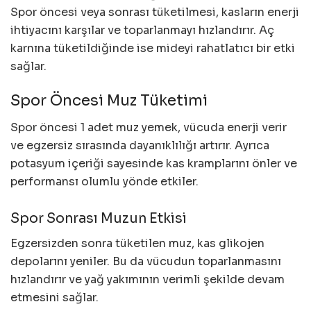
Spor öncesi veya sonrası tüketilmesi, kasların enerji
ihtiyacını karşılar ve toparlanmayı hızlandırır. Aç
karnına tüketildiğinde ise mideyi rahatlatıcı bir etki
sağlar.
Spor Öncesi Muz Tüketimi
Spor öncesi 1 adet muz yemek, vücuda enerji verir
ve egzersiz sırasında dayanıklılığı artırır. Ayrıca
potasyum içeriği sayesinde kas kramplarını önler ve
performansı olumlu yönde etkiler.
Spor Sonrası Muzun Etkisi
Egzersizden sonra tüketilen muz, kas glikojen
depolarını yeniler. Bu da vücudun toparlanmasını
hızlandırır ve yağ yakımının verimli şekilde devam
etmesini sağlar.