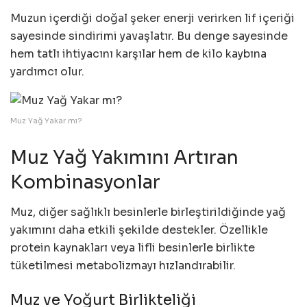
Muzun içerdiği doğal şeker enerji verirken lif içeriği
sayesinde sindirimi yavaşlatır. Bu denge sayesinde
hem tatlı ihtiyacını karşılar hem de kilo kaybına
yardımcı olur.
Muz Yağ Yakar mı?
Muz Yağ Yakımını Artıran
Kombinasyonlar
Muz, diğer sağlıklı besinlerle birleştirildiğinde yağ
yakımını daha etkili şekilde destekler. Özellikle
protein kaynakları veya lifli besinlerle birlikte
tüketilmesi metabolizmayı hızlandırabilir.
Muz ve Yoğurt Birlikteliği