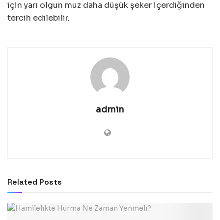
için yarı olgun muz daha düşük şeker içerdiğinden
tercih edilebilir.
admin
Related
Posts