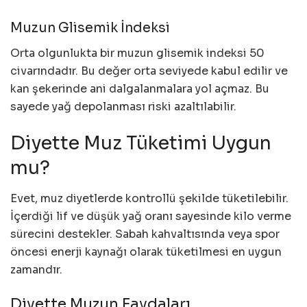
Muzun Glisemik İndeksi
Orta olgunlukta bir muzun glisemik indeksi 50
civarındadır. Bu değer orta seviyede kabul edilir ve
kan şekerinde ani dalgalanmalara yol açmaz. Bu
sayede yağ depolanması riski azaltılabilir.
Diyette Muz Tüketimi Uygun
mu?
Evet, muz diyetlerde kontrollü şekilde tüketilebilir.
İçerdiği lif ve düşük yağ oranı sayesinde kilo verme
sürecini destekler. Sabah kahvaltısında veya spor
öncesi enerji kaynağı olarak tüketilmesi en uygun
zamandır.
Diyette Muzun Faydaları