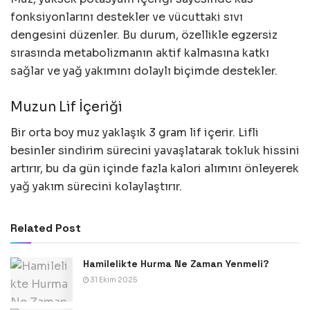
fonksiyonlarını destekler ve vücuttaki sıvı
dengesini düzenler. Bu durum, özellikle egzersiz
sırasında metabolizmanın aktif kalmasına katkı
sağlar ve yağ yakımını dolaylı biçimde destekler.
Muzun Lif İçeriği
Bir orta boy muz yaklaşık 3 gram lif içerir. Lifli
besinler sindirim sürecini yavaşlatarak tokluk hissini
artırır, bu da gün içinde fazla kalori alımını önleyerek
yağ yakım sürecini kolaylaştırır.
Related Post
Hamilelikte Hurma Ne Zaman Yenmeli?
31 Ekim 2025