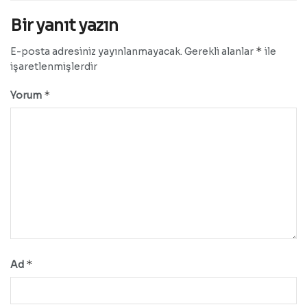
Bir yanıt yazın
*
E-posta adresiniz yayınlanmayacak.
Gerekli alanlar
ile
işaretlenmişlerdir
*
Yorum
*
Ad