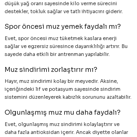
düşük yağ oranı sayesinde kilo verme sürecini
destekler, tokluk sağlar ve tatlı ihtiyacını giderir.
Spor öncesi muz yemek faydalı mı?
Evet, spor öncesi muz tüketmek kaslara enerji
sağlar ve egzersiz süresince dayanıklılığı artırır. Bu
sayede daha etkili bir antrenman yapılabilir.
Muz sindirimi zorlaştırır mı?
Hayır, muz sindirimi kolay bir meyvedir. Aksine,
içeriğindeki lif ve potasyum sayesinde sindirim
sistemini düzenleyerek kabızlık sorununu azaltabilir.
Olgunlaşmış muz mu daha faydalı?
Evet, olgunlaşmış muz sindirimi kolaylaştırır ve
daha fazla antioksidan içerir. Ancak diyette olanlar