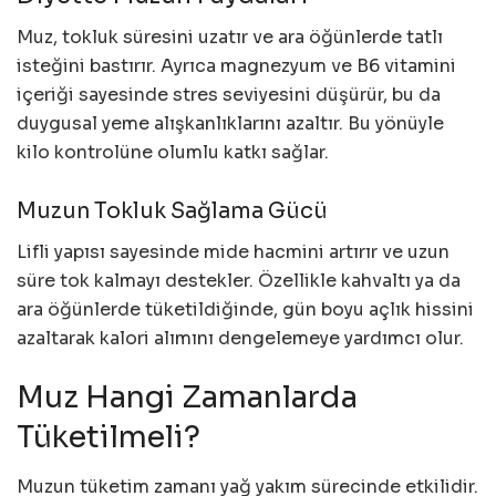
Muz, tokluk süresini uzatır ve ara öğünlerde tatlı
isteğini bastırır. Ayrıca magnezyum ve B6 vitamini
içeriği sayesinde stres seviyesini düşürür, bu da
duygusal yeme alışkanlıklarını azaltır. Bu yönüyle
kilo kontrolüne olumlu katkı sağlar.
Muzun Tokluk Sağlama Gücü
Lifli yapısı sayesinde mide hacmini artırır ve uzun
süre tok kalmayı destekler. Özellikle kahvaltı ya da
ara öğünlerde tüketildiğinde, gün boyu açlık hissini
azaltarak kalori alımını dengelemeye yardımcı olur.
Muz Hangi Zamanlarda
Tüketilmeli?
Muzun tüketim zamanı yağ yakım sürecinde etkilidir.