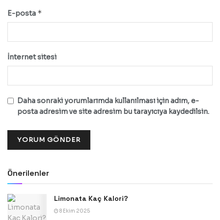
*
E-posta
İnternet sitesi
Daha sonraki yorumlarımda kullanılması için adım, e-
posta adresim ve site adresim bu tarayıcıya kaydedilsin.
Önerilenler
Limonata Kaç Kalori?
8 Ekim 2025