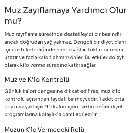
Muz Zayıflamaya Yardımcı Olur
mu?
Muz zayıflama sürecinde destekleyici bir besindir
ancak doğrudan yağ yakmaz. Dengeli bir diyet planı
içinde tüketildiğinde enerji sağlar, tokluk süresini
uzatır ve fazla kalori alımını önler. Bu etkiler dolaylı
olarak kilo verme sürecine katkı sağlar.
Muz ve Kilo Kontrolü
Günlük kalori dengesine dikkat edilirse, muz kilo
kontrolü açısından faydalı bir meyvedir. 1 adet orta
boy muz yaklaşık 90 kalori içerir ve bu değer diyet
programlarına kolaylıkla dahil edilebilir.
Muzun Kilo Vermedeki Rolü