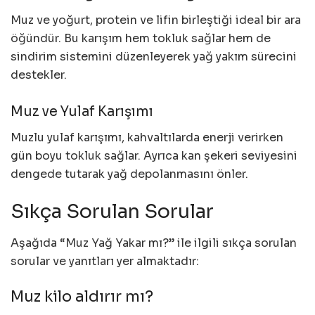
Muz ve yoğurt, protein ve lifin birleştiği ideal bir ara
öğündür. Bu karışım hem tokluk sağlar hem de
sindirim sistemini düzenleyerek yağ yakım sürecini
destekler.
Muz ve Yulaf Karışımı
Muzlu yulaf karışımı, kahvaltılarda enerji verirken
gün boyu tokluk sağlar. Ayrıca kan şekeri seviyesini
dengede tutarak yağ depolanmasını önler.
Sıkça Sorulan Sorular
Aşağıda “Muz Yağ Yakar mı?” ile ilgili sıkça sorulan
sorular ve yanıtları yer almaktadır:
Muz kilo aldırır mı?