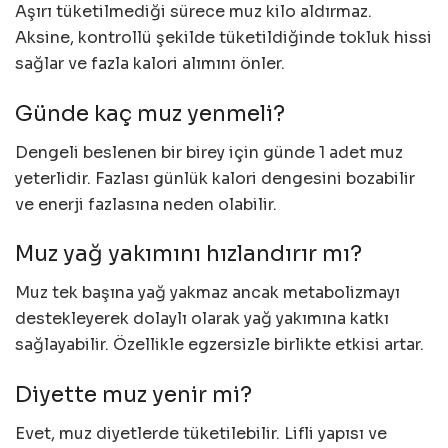
Aşırı tüketilmediği sürece muz kilo aldırmaz.
Aksine, kontrollü şekilde tüketildiğinde tokluk hissi
sağlar ve fazla kalori alımını önler.
Günde kaç muz yenmeli?
Dengeli beslenen bir birey için günde 1 adet muz
yeterlidir. Fazlası günlük kalori dengesini bozabilir
ve enerji fazlasına neden olabilir.
Muz yağ yakımını hızlandırır mı?
Muz tek başına yağ yakmaz ancak metabolizmayı
destekleyerek dolaylı olarak yağ yakımına katkı
sağlayabilir. Özellikle egzersizle birlikte etkisi artar.
Diyette muz yenir mi?
Evet, muz diyetlerde tüketilebilir. Lifli yapısı ve