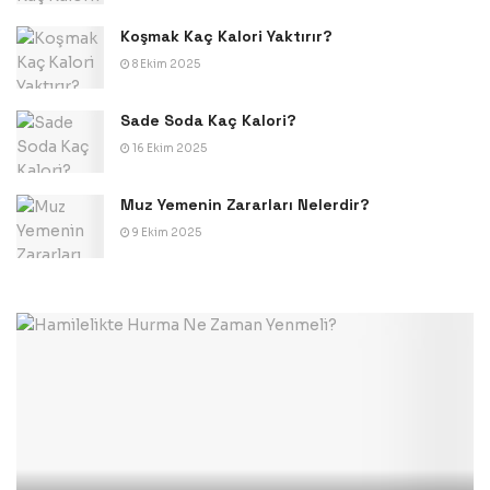
Koşmak Kaç Kalori Yaktırır?
8 Ekim 2025
Sade Soda Kaç Kalori?
16 Ekim 2025
Muz Yemenin Zararları Nelerdir?
9 Ekim 2025