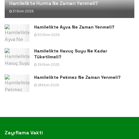
Hamilelikte Hurma Ne Zaman Yenmeli?
31 Ekim 2025
Hamilelikte Ayva Ne Zaman Yenmeli?
30 Ekim 2025
Hamilelikte Havuç Suyu Ne Kadar
Tüketilmeli?
29 Ekim 2025
Hamilelikte Pekmez Ne Zaman Yenmeli?
28 Ekim 2025
Zayıflama Vakti