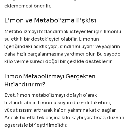
eklememesi önerilir.
Limon ve Metabolizma İlişkisi
Metabolizmayı hızlandırmak isteyenler için limonlu
su etkili bir destekleyici olabilir. Limonun
içeriğindeki asidik yapı, sindirimi uyarır ve yağların
daha hızlı parçalanmasına yardımcı olur. Bu sayede
kilo verme süreci doğal bir şekilde desteklenir.
Limon Metabolizmayı Gerçekten
Hızlandırır mı?
Evet, limon metabolizmayı dolaylı olarak
hızlandırabilir. Limonlu suyun düzenli tüketimi,
vücut ısısını artırarak kalori yakımına katkı sağlar.
Ancak bu etki tek başına kilo kaybı yaratmaz; düzenli
egzersizle birleştirilmelidir.