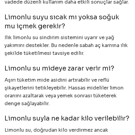
vadede düzenli kullanım daha etkili sonuçlar sağlar.
Limonlu suyu sıcak mı yoksa soğuk
mu içmek gerekir?
Ilık limonlu su sindirim sistemini uyarır ve yağ
yakımını destekler. Bu nedenle sabah aç karnına ılık
şekilde tüketilmesi tavsiye edilir.
Limonlu su mideye zarar verir mi?
Aşırı tüketim mide asidini artırabilir ve reflü
şikayetlerini tetikleyebilir. Hassas mideliler limon
oranını azaltarak veya yemek sonrası tüketerek
denge sağlayabilir.
Limonlu suyla ne kadar kilo verilebilir?
Limonlu su, doğrudan kilo verdirmez ancak