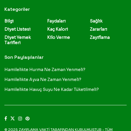
Kategoriler
Bilgi
Faydaları
Sağlık
Diyet Listesi
Kaç Kalori
Zararları
Diyet Yemek
Kilo Verme
Zayıflama
Tarifleri
Son Paylaşılanlar
Hamilelikte Hurma Ne Zaman Yenmeli?
Hamilelikte Ayva Ne Zaman Yenmeli?
Hamilelikte Havuç Suyu Ne Kadar Tüketilmeli?
© 2025
ZAYIFLAMA VAKTİ
TARAFINDAN KURULMUŞTUR - TÜM