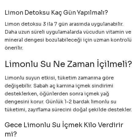
Limon Detoksu Kaç Gün Yapılmalı?
Limon detoksu 3 ila 7 gün arasında uygulanabilir.
Daha uzun süreli uygulamalarda vücudun vitamin ve
mineral dengesi bozulabileceği için uzman kontrolü
önerilir.
Limonlu Su Ne Zaman İçilmeli?
Limonlu suyun etkisi, tüketim zamanına göre
değişebilir. Sabah aç karnına içmek sindirimi
desteklerken, öğünlerden sonra içmek yağ
dengesini korur. Günlük 1-2 bardak limonlu su
tüketimi, zayıflama sürecini doğal şekilde destekler.
Gece Limonlu Su İçmek Kilo Verdirir
mi?