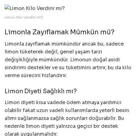
Limon Kilo Verdirir mi?
Limonla Zayıflamak Mümkün mü?
Limonla zayıflamak mümkündür ancak bu, sadece
limon tüketerek değil, genel yaşam tarzı
değişikliğiyle mümkündür. Limonun doğal asidi
sindirimi destekler ve su tüketimini artırır, bu da kilo
verme sürecini hızlandırır.
Limon Diyeti Sağlıklı mı?
Limon diyeti kısa vadede ödem atmaya yardımcı
olabilir fakat uzun vadeli kullanımlarda yeterli besin
alımı sağlanmazsa sağlık sorunları doğurabilir. Bu
nedenle limon diyeti yalnızca geçici bir destek
olarak uygulanmalıdır.