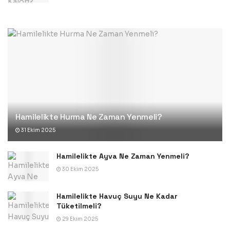
Hamilelikte Hurma Ne Zaman Yenmeli?
31 Ekim 2025
Hamilelikte Ayva Ne Zaman Yenmeli?
30 Ekim 2025
Hamilelikte Havuç Suyu Ne Kadar
Tüketilmeli?
29 Ekim 2025