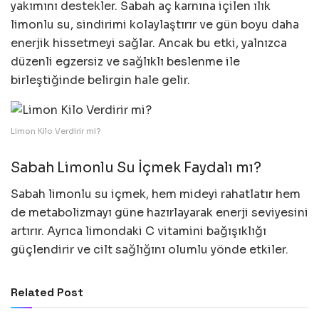
yakımını destekler. Sabah aç karnına içilen ılık
limonlu su, sindirimi kolaylaştırır ve gün boyu daha
enerjik hissetmeyi sağlar. Ancak bu etki, yalnızca
düzenli egzersiz ve sağlıklı beslenme ile
birleştiğinde belirgin hale gelir.
Limon Kilo Verdirir mi?
Sabah Limonlu Su İçmek Faydalı mı?
Sabah limonlu su içmek, hem mideyi rahatlatır hem
de metabolizmayı güne hazırlayarak enerji seviyesini
artırır. Ayrıca limondaki C vitamini bağışıklığı
güçlendirir ve cilt sağlığını olumlu yönde etkiler.
Related Post