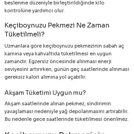
beslenme düzeniyle birleştirildiğinde kilo
kontrolüne yardımcı olur.
Keçiboynuzu Pekmezi Ne Zaman
Tüketilmeli?
Uzmanlara göre keçiboynuzu pekmezinin sabah aç
karnına veya kahvaltıda tüketilmesi en uygun
zamandır. Egzersiz öncesinde alınması enerji
seviyesini artırırken, günün geç saatlerinde alınması
gereksiz kalori alımına yol açabilir.
Akşam Tüketimi Uygun mu?
Akşam saatlerinde alınan pekmez, sindirimin
yavaşlaması nedeniyle yağ depolanmasını artırabilir.
Bu nedenle gece saatlerinde tüketilmesi önerilmez.