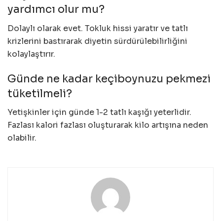
yardımcı olur mu?
Dolaylı olarak evet. Tokluk hissi yaratır ve tatlı
krizlerini bastırarak diyetin sürdürülebilirliğini
kolaylaştırır.
Günde ne kadar keçiboynuzu pekmezi
tüketilmeli?
Yetişkinler için günde 1-2 tatlı kaşığı yeterlidir.
Fazlası kalori fazlası oluşturarak kilo artışına neden
olabilir.