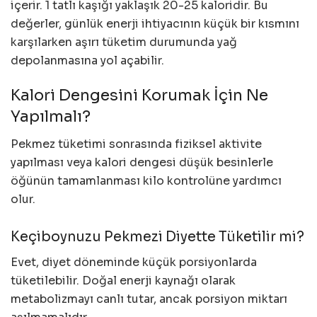
içerir. 1 tatlı kaşığı yaklaşık 20-25 kaloridir. Bu
değerler, günlük enerji ihtiyacının küçük bir kısmını
karşılarken aşırı tüketim durumunda yağ
depolanmasına yol açabilir.
Kalori Dengesini Korumak İçin Ne
Yapılmalı?
Pekmez tüketimi sonrasında fiziksel aktivite
yapılması veya kalori dengesi düşük besinlerle
öğünün tamamlanması kilo kontrolüne yardımcı
olur.
Keçiboynuzu Pekmezi Diyette Tüketilir mi?
Evet, diyet döneminde küçük porsiyonlarda
tüketilebilir. Doğal enerji kaynağı olarak
metabolizmayı canlı tutar, ancak porsiyon miktarı