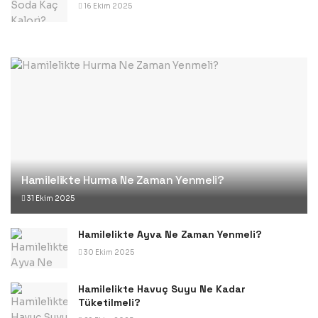
16 Ekim 2025
Hamilelikte Hurma Ne Zaman Yenmeli?
31 Ekim 2025
Hamilelikte Ayva Ne Zaman Yenmeli?
30 Ekim 2025
Hamilelikte Havuç Suyu Ne Kadar
Tüketilmeli?