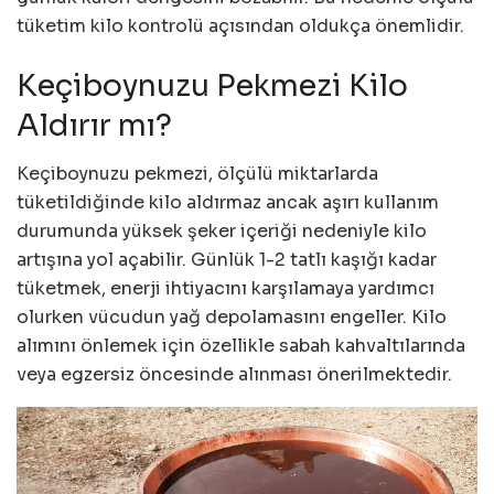
tüketim kilo kontrolü açısından oldukça önemlidir.
Keçiboynuzu Pekmezi Kilo
Aldırır mı?
Keçiboynuzu pekmezi, ölçülü miktarlarda
tüketildiğinde kilo aldırmaz ancak aşırı kullanım
durumunda yüksek şeker içeriği nedeniyle kilo
artışına yol açabilir. Günlük 1-2 tatlı kaşığı kadar
tüketmek, enerji ihtiyacını karşılamaya yardımcı
olurken vücudun yağ depolamasını engeller. Kilo
alımını önlemek için özellikle sabah kahvaltılarında
veya egzersiz öncesinde alınması önerilmektedir.