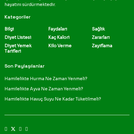
hayatını sürdürmektedir.
Kategoriler
Bilgi
Faydaları
Sağlık
Diyet Listesi
Kaç Kalori
Zararları
Diyet Yemek
Kilo Verme
Zayıflama
Tarifleri
Son Paylaşılanlar
Hamilelikte Hurma Ne Zaman Yenmeli?
Hamilelikte Ayva Ne Zaman Yenmeli?
Hamilelikte Havuç Suyu Ne Kadar Tüketilmeli?