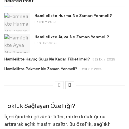
Related Post
Hamilelikte Hurma Ne Zaman Yenmeli?
31 Ekim 2025
Hamilelikte Ayva Ne Zaman Yenmeli?
30 Ekim 2025
Hamilelikte Havuç Suyu Ne Kadar Tüketilmeli?
29 Ekim 2025
Hamilelikte Pekmez Ne Zaman Yenmeli?
28 Ekim 2025
Tokluk Sağlayan Özelliği?
İçeriğindeki çözünür lifler, mide doluluğunu
artırarak açlık hissini azaltır. Bu özellik, sağlıklı