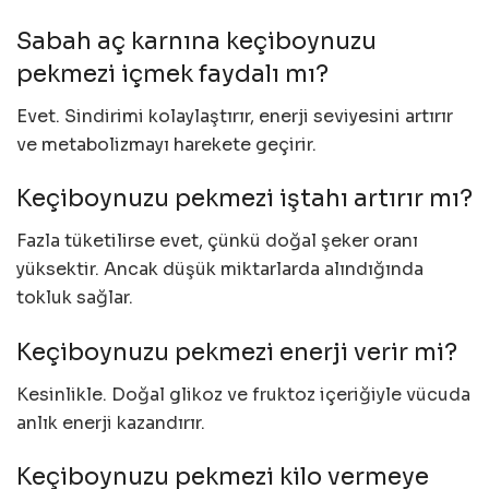
Sabah aç karnına keçiboynuzu
pekmezi içmek faydalı mı?
Evet. Sindirimi kolaylaştırır, enerji seviyesini artırır
ve metabolizmayı harekete geçirir.
Keçiboynuzu pekmezi iştahı artırır mı?
Fazla tüketilirse evet, çünkü doğal şeker oranı
yüksektir. Ancak düşük miktarlarda alındığında
tokluk sağlar.
Keçiboynuzu pekmezi enerji verir mi?
Kesinlikle. Doğal glikoz ve fruktoz içeriğiyle vücuda
anlık enerji kazandırır.
Keçiboynuzu pekmezi kilo vermeye