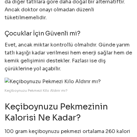
da diğer tatlılara göre daha doğal bir alternatiftir.
Ancak doktor onayı olmadan düzenli
tüketilmemelidir.
Çocuklar İçin Güvenli mi?
Evet, ancak miktar kontrollü olmalıdır. Günde yarım
tatlı kaşığı kadar verilmesi hem enerji sağlar hem de
kemik gelişimini destekler. Fazlası ise diş
çürüklerine yol açabilir.
Keçiboynuzu Pekmezi Kilo Aldırır mı?
Keçiboynuzu Pekmezinin
Kalorisi Ne Kadar?
100 gram keçiboynuzu pekmezi ortalama 260 kalori