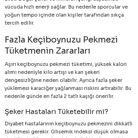
vücuda hızlı enerji sağlar. Bu nedenle sporcular ve
yoğun tempo içinde olan kişiler tarafından sıkça
tercih edilir.
Fazla Keçiboynuzu Pekmezi
Tüketmenin Zararları
Aşırı keçiboynuzu pekmezi tüketimi, yüksek kalori
alımı nedeniyle kilo artışı ve kan şekeri
dengesizliğine neden olabilir. Ayrıca fazla şeker
yüklemesi karaciğer yağlanması riskini artırabilir. Bu
nedenle günde en fazla 2 tatlı kaşığı önerilir.
Şeker Hastaları Tüketebilir mi?
Diyabet hastalarının keçiboynuzu pekmezini dikkatli
tüketmesi gerekir. Glisemik indeksi düşük olmasa