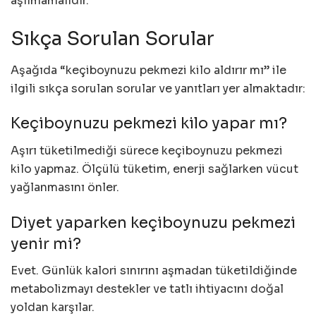
aşılmamalıdır.
Sıkça Sorulan Sorular
Aşağıda “keçiboynuzu pekmezi kilo aldırır mı” ile
ilgili sıkça sorulan sorular ve yanıtları yer almaktadır:
Keçiboynuzu pekmezi kilo yapar mı?
Aşırı tüketilmediği sürece keçiboynuzu pekmezi
kilo yapmaz. Ölçülü tüketim, enerji sağlarken vücut
yağlanmasını önler.
Diyet yaparken keçiboynuzu pekmezi
yenir mi?
Evet. Günlük kalori sınırını aşmadan tüketildiğinde
metabolizmayı destekler ve tatlı ihtiyacını doğal
yoldan karşılar.