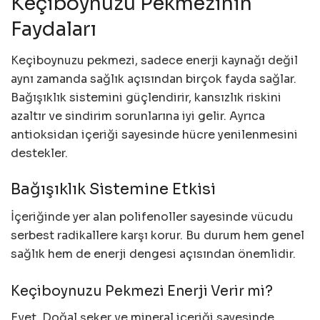
Keçiboynuzu Pekmezinin
Faydaları
Keçiboynuzu pekmezi, sadece enerji kaynağı değil
aynı zamanda sağlık açısından birçok fayda sağlar.
Bağışıklık sistemini güçlendirir, kansızlık riskini
azaltır ve sindirim sorunlarına iyi gelir. Ayrıca
antioksidan içeriği sayesinde hücre yenilenmesini
destekler.
Bağışıklık Sistemine Etkisi
İçeriğinde yer alan polifenoller sayesinde vücudu
serbest radikallere karşı korur. Bu durum hem genel
sağlık hem de enerji dengesi açısından önemlidir.
Keçiboynuzu Pekmezi Enerji Verir mi?
Evet. Doğal şeker ve mineral içeriği sayesinde