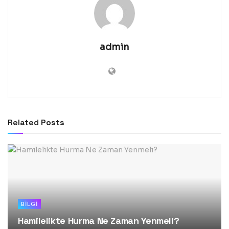
admin
Related
Posts
BILGI
Hamilelikte Hurma Ne Zaman Yenmeli?