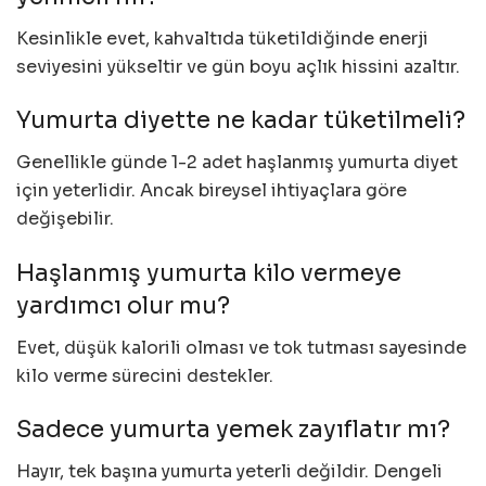
Kesinlikle evet, kahvaltıda tüketildiğinde enerji
seviyesini yükseltir ve gün boyu açlık hissini azaltır.
Yumurta diyette ne kadar tüketilmeli?
Genellikle günde 1-2 adet haşlanmış yumurta diyet
için yeterlidir. Ancak bireysel ihtiyaçlara göre
değişebilir.
Haşlanmış yumurta kilo vermeye
yardımcı olur mu?
Evet, düşük kalorili olması ve tok tutması sayesinde
kilo verme sürecini destekler.
Sadece yumurta yemek zayıflatır mı?
Hayır, tek başına yumurta yeterli değildir. Dengeli