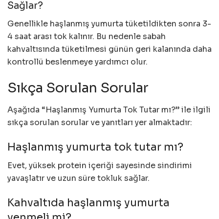
Sağlar?
Genellikle haşlanmış yumurta tüketildikten sonra 3-
4 saat arası tok kalınır. Bu nedenle sabah
kahvaltısında tüketilmesi günün geri kalanında daha
kontrollü beslenmeye yardımcı olur.
Sıkça Sorulan Sorular
Aşağıda “Haşlanmış Yumurta Tok Tutar mı?” ile ilgili
sıkça sorulan sorular ve yanıtları yer almaktadır:
Haşlanmış yumurta tok tutar mı?
Evet, yüksek protein içeriği sayesinde sindirimi
yavaşlatır ve uzun süre tokluk sağlar.
Kahvaltıda haşlanmış yumurta
yenmeli mi?