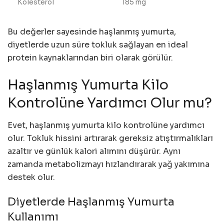
Kolesterol
185 mg
Bu değerler sayesinde haşlanmış yumurta,
diyetlerde uzun süre tokluk sağlayan en ideal
protein kaynaklarından biri olarak görülür.
Haşlanmış Yumurta Kilo
Kontrolüne Yardımcı Olur mu?
Evet, haşlanmış yumurta kilo kontrolüne yardımcı
olur. Tokluk hissini artırarak gereksiz atıştırmalıkları
azaltır ve günlük kalori alımını düşürür. Aynı
zamanda metabolizmayı hızlandırarak yağ yakımına
destek olur.
Diyetlerde Haşlanmış Yumurta
Kullanımı