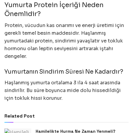
Yumurta Protein İçeriği Neden
Önemlidir?
Protein, vücudun kas onarımı ve enerji üretimi için
gerekli temel besin maddesidir. Haşlanmış
yumurtadaki protein, sindirimi yavaşlatır ve tokluk
hormonu olan leptin seviyesini artırarak iştahı
dengeler.
Yumurtanın Sindirim Süresi Ne Kadardır?
Haşlanmış yumurta ortalama 3 ila 4 saat arasında
sindirilir. Bu süre boyunca mide dolu hissedildiği
için tokluk hissi korunur.
Related Post
Hamilelikte Hurma Ne Zaman Yenmeli?