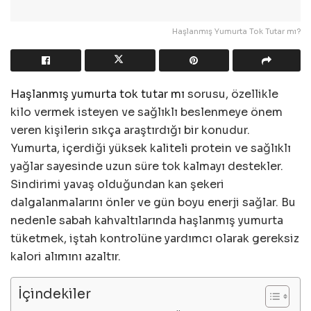
Haşlanmış Yumurta Tok Tutar mı?
Haşlanmış yumurta tok tutar mı
sorusu, özellikle
kilo vermek isteyen ve sağlıklı beslenmeye önem
veren kişilerin sıkça araştırdığı bir konudur.
Yumurta, içerdiği yüksek kaliteli protein ve sağlıklı
yağlar sayesinde uzun süre tok kalmayı destekler.
Sindirimi yavaş olduğundan kan şekeri
dalgalanmalarını önler ve gün boyu enerji sağlar. Bu
nedenle sabah kahvaltılarında haşlanmış yumurta
tüketmek, iştah kontrolüne yardımcı olarak gereksiz
kalori alımını azaltır.
İçindekiler