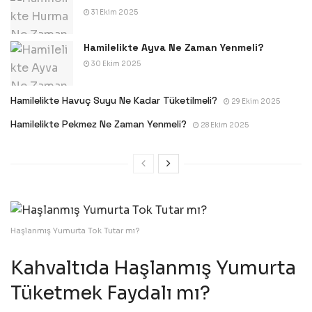
31 Ekim 2025
Hamilelikte Ayva Ne Zaman Yenmeli?
30 Ekim 2025
Hamilelikte Havuç Suyu Ne Kadar Tüketilmeli?
29 Ekim 2025
Hamilelikte Pekmez Ne Zaman Yenmeli?
28 Ekim 2025
Haşlanmış Yumurta Tok Tutar mı?
Kahvaltıda Haşlanmış Yumurta
Tüketmek Faydalı mı?