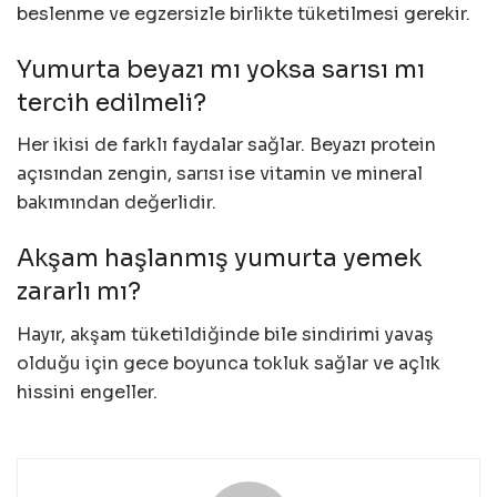
beslenme ve egzersizle birlikte tüketilmesi gerekir.
Yumurta beyazı mı yoksa sarısı mı
tercih edilmeli?
Her ikisi de farklı faydalar sağlar. Beyazı protein
açısından zengin, sarısı ise vitamin ve mineral
bakımından değerlidir.
Akşam haşlanmış yumurta yemek
zararlı mı?
Hayır, akşam tüketildiğinde bile sindirimi yavaş
olduğu için gece boyunca tokluk sağlar ve açlık
hissini engeller.