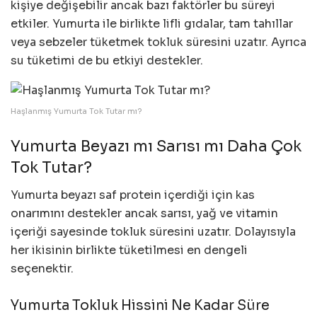
kişiye değişebilir ancak bazı faktörler bu süreyi
etkiler. Yumurta ile birlikte lifli gıdalar, tam tahıllar
veya sebzeler tüketmek tokluk süresini uzatır. Ayrıca
su tüketimi de bu etkiyi destekler.
Haşlanmış Yumurta Tok Tutar mı?
Yumurta Beyazı mı Sarısı mı Daha Çok
Tok Tutar?
Yumurta beyazı saf protein içerdiği için kas
onarımını destekler ancak sarısı, yağ ve vitamin
içeriği sayesinde tokluk süresini uzatır. Dolayısıyla
her ikisinin birlikte tüketilmesi en dengeli
seçenektir.
Yumurta Tokluk Hissini Ne Kadar Süre