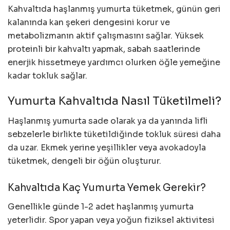
Kahvaltıda haşlanmış yumurta tüketmek, günün geri
kalanında kan şekeri dengesini korur ve
metabolizmanın aktif çalışmasını sağlar. Yüksek
proteinli bir kahvaltı yapmak, sabah saatlerinde
enerjik hissetmeye yardımcı olurken öğle yemeğine
kadar tokluk sağlar.
Yumurta Kahvaltıda Nasıl Tüketilmeli?
Haşlanmış yumurta sade olarak ya da yanında lifli
sebzelerle birlikte tüketildiğinde tokluk süresi daha
da uzar. Ekmek yerine yeşillikler veya avokadoyla
tüketmek, dengeli bir öğün oluşturur.
Kahvaltıda Kaç Yumurta Yemek Gerekir?
Genellikle günde 1-2 adet haşlanmış yumurta
yeterlidir. Spor yapan veya yoğun fiziksel aktivitesi