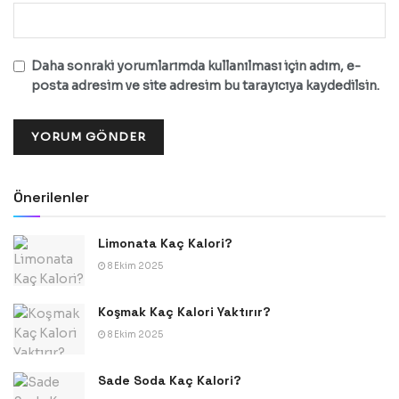
Daha sonraki yorumlarımda kullanılması için adım, e-
posta adresim ve site adresim bu tarayıcıya kaydedilsin.
Önerilenler
Limonata Kaç Kalori?
8 Ekim 2025
Koşmak Kaç Kalori Yaktırır?
8 Ekim 2025
Sade Soda Kaç Kalori?