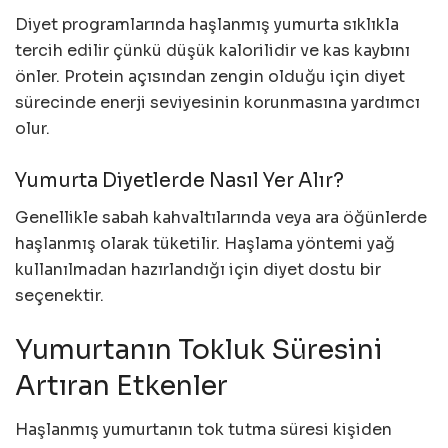
Diyet programlarında haşlanmış yumurta sıklıkla
tercih edilir çünkü düşük kalorilidir ve kas kaybını
önler. Protein açısından zengin olduğu için diyet
sürecinde enerji seviyesinin korunmasına yardımcı
olur.
Yumurta Diyetlerde Nasıl Yer Alır?
Genellikle sabah kahvaltılarında veya ara öğünlerde
haşlanmış olarak tüketilir. Haşlama yöntemi yağ
kullanılmadan hazırlandığı için diyet dostu bir
seçenektir.
Yumurtanın Tokluk Süresini
Artıran Etkenler
Haşlanmış yumurtanın tok tutma süresi kişiden