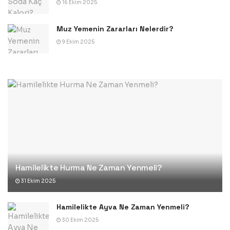
16 Ekim 2025
Muz Yemenin Zararları Nelerdir?
9 Ekim 2025
Hamilelikte Hurma Ne Zaman Yenmeli?
31 Ekim 2025
Hamilelikte Ayva Ne Zaman Yenmeli?
30 Ekim 2025