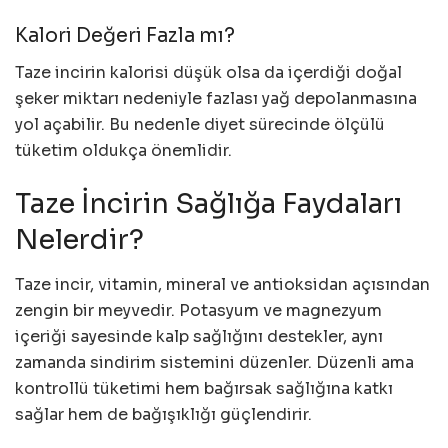
Kalori Değeri Fazla mı?
Taze incirin kalorisi düşük olsa da içerdiği doğal
şeker miktarı nedeniyle fazlası yağ depolanmasına
yol açabilir. Bu nedenle diyet sürecinde ölçülü
tüketim oldukça önemlidir.
Taze İncirin Sağlığa Faydaları
Nelerdir?
Taze incir, vitamin, mineral ve antioksidan açısından
zengin bir meyvedir. Potasyum ve magnezyum
içeriği sayesinde kalp sağlığını destekler, aynı
zamanda sindirim sistemini düzenler. Düzenli ama
kontrollü tüketimi hem bağırsak sağlığına katkı
sağlar hem de bağışıklığı güçlendirir.