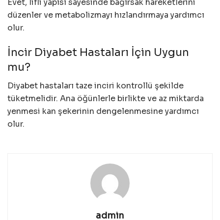
Evet, lifli yapısı sayesinde bağırsak hareketlerini
düzenler ve metabolizmayı hızlandırmaya yardımcı
olur.
İncir Diyabet Hastaları İçin Uygun
mu?
Diyabet hastaları taze inciri kontrollü şekilde
tüketmelidir. Ana öğünlerle birlikte ve az miktarda
yenmesi kan şekerinin dengelenmesine yardımcı
olur.
admin