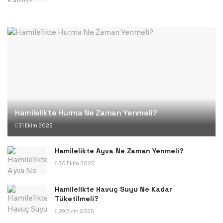
Hamilelikte Hurma Ne Zaman Yenmeli?
31 Ekim 2025
Hamilelikte Ayva Ne Zaman Yenmeli?
30 Ekim 2025
Hamilelikte Havuç Suyu Ne Kadar
Tüketilmeli?
29 Ekim 2025