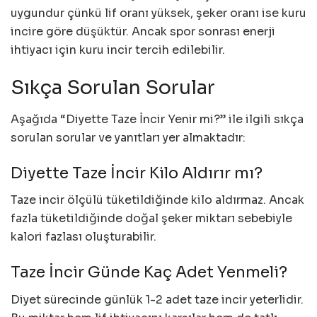
uygundur çünkü lif oranı yüksek, şeker oranı ise kuru
incire göre düşüktür. Ancak spor sonrası enerji
ihtiyacı için kuru incir tercih edilebilir.
Sıkça Sorulan Sorular
Aşağıda “Diyette Taze İncir Yenir mi?” ile ilgili sıkça
sorulan sorular ve yanıtları yer almaktadır:
Diyette Taze İncir Kilo Aldırır mı?
Taze incir ölçülü tüketildiğinde kilo aldırmaz. Ancak
fazla tüketildiğinde doğal şeker miktarı sebebiyle
kalori fazlası oluşturabilir.
Taze İncir Günde Kaç Adet Yenmeli?
Diyet sürecinde günlük 1-2 adet taze incir yeterlidir.