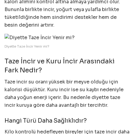
kalori alımını kontrol altına almaya yardımcı olur.
Bununla birlikte incir, yoğurt veya yulafla birlikte
tüketildiğinde hem sindirimi destekler hem de
besin değerini artırır.
Diyette Taze İncir Yenir mi?
Taze İncir ve Kuru İncir Arasındaki
Fark Nedir?
Taze incir su oranı yüksek bir meyve olduğu için
kalorisi düşüktür. Kuru incir ise su kaybı nedeniyle
daha yoğun enerji içerir. Bu nedenle diyette taze
incir kuruya göre daha avantajlı bir tercihtir.
Hangi Türü Daha Sağlıklıdır?
Kilo kontrolü hedefleyen bireyler için taze incir daha