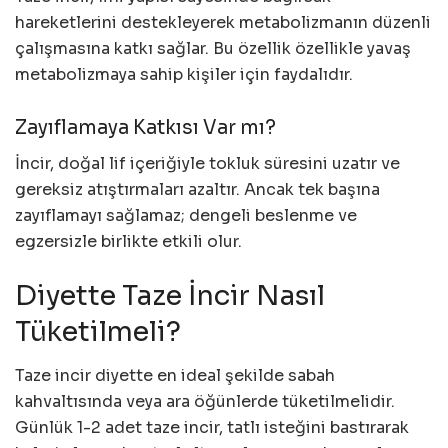
hareketlerini destekleyerek metabolizmanın düzenli
çalışmasına katkı sağlar. Bu özellik özellikle yavaş
metabolizmaya sahip kişiler için faydalıdır.
Zayıflamaya Katkısı Var mı?
İncir, doğal lif içeriğiyle tokluk süresini uzatır ve
gereksiz atıştırmaları azaltır. Ancak tek başına
zayıflamayı sağlamaz; dengeli beslenme ve
egzersizle birlikte etkili olur.
Diyette Taze İncir Nasıl
Tüketilmeli?
Taze incir diyette en ideal şekilde sabah
kahvaltısında veya ara öğünlerde tüketilmelidir.
Günlük 1-2 adet taze incir, tatlı isteğini bastırarak