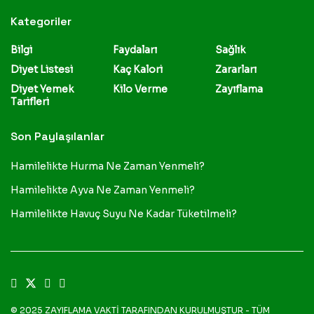
Kategoriler
Bilgi
Faydaları
Sağlık
Diyet Listesi
Kaç Kalori
Zararları
Diyet Yemek
Kilo Verme
Zayıflama
Tarifleri
Son Paylaşılanlar
Hamilelikte Hurma Ne Zaman Yenmeli?
Hamilelikte Ayva Ne Zaman Yenmeli?
Hamilelikte Havuç Suyu Ne Kadar Tüketilmeli?
© 2025
ZAYIFLAMA VAKTİ
TARAFINDAN KURULMUŞTUR - TÜM