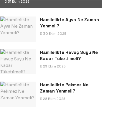
31 Ekim 2025
Hamilelikte Ayva Ne Zaman
Yenmeli?
30 Ekim 2025
Hamilelikte Havuç Suyu Ne
Kadar Tüketilmeli?
29 Ekim 2025
Hamilelikte Pekmez Ne
Zaman Yenmeli?
28 Ekim 2025