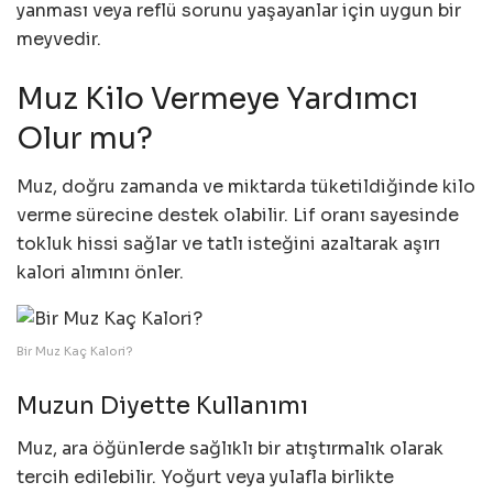
yanması veya reflü sorunu yaşayanlar için uygun bir
meyvedir.
Muz Kilo Vermeye Yardımcı
Olur mu?
Muz, doğru zamanda ve miktarda tüketildiğinde kilo
verme sürecine destek olabilir. Lif oranı sayesinde
tokluk hissi sağlar ve tatlı isteğini azaltarak aşırı
kalori alımını önler.
Bir Muz Kaç Kalori?
Muzun Diyette Kullanımı
Muz, ara öğünlerde sağlıklı bir atıştırmalık olarak
tercih edilebilir. Yoğurt veya yulafla birlikte