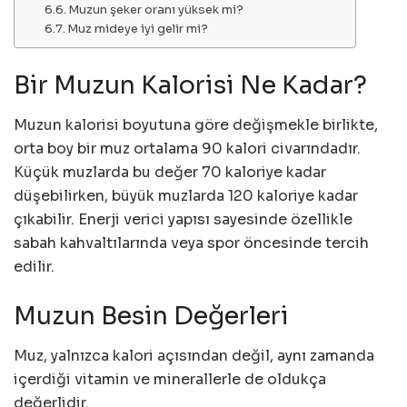
Muzun şeker oranı yüksek mi?
Muz mideye iyi gelir mi?
Bir Muzun Kalorisi Ne Kadar?
Muzun kalorisi boyutuna göre değişmekle birlikte,
orta boy bir muz ortalama 90 kalori civarındadır.
Küçük muzlarda bu değer 70 kaloriye kadar
düşebilirken, büyük muzlarda 120 kaloriye kadar
çıkabilir. Enerji verici yapısı sayesinde özellikle
sabah kahvaltılarında veya spor öncesinde tercih
edilir.
Muzun Besin Değerleri
Muz, yalnızca kalori açısından değil, aynı zamanda
içerdiği vitamin ve minerallerle de oldukça
değerlidir.