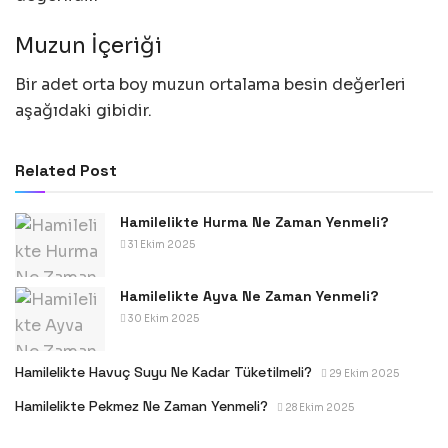
Muzun İçeriği
Bir adet orta boy muzun ortalama besin değerleri
aşağıdaki gibidir.
Related Post
Hamilelikte Hurma Ne Zaman Yenmeli?
31 Ekim 2025
Hamilelikte Ayva Ne Zaman Yenmeli?
30 Ekim 2025
Hamilelikte Havuç Suyu Ne Kadar Tüketilmeli?
29 Ekim 2025
Hamilelikte Pekmez Ne Zaman Yenmeli?
28 Ekim 2025