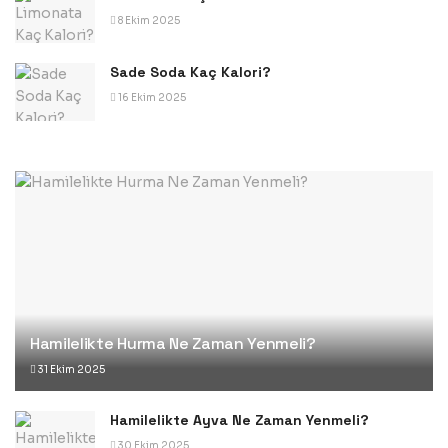
8 Ekim 2025
Sade Soda Kaç Kalori?
16 Ekim 2025
Hamilelikte Hurma Ne Zaman Yenmeli?
31 Ekim 2025
Hamilelikte Ayva Ne Zaman Yenmeli?
30 Ekim 2025