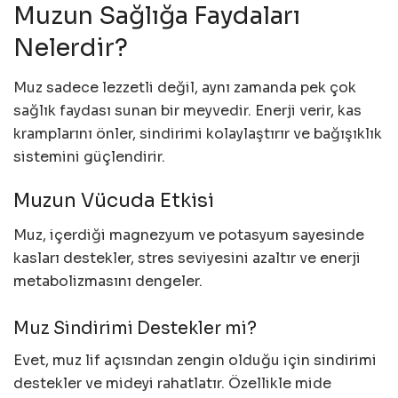
Muzun Sağlığa Faydaları
Nelerdir?
Muz sadece lezzetli değil, aynı zamanda pek çok
sağlık faydası sunan bir meyvedir. Enerji verir, kas
kramplarını önler, sindirimi kolaylaştırır ve bağışıklık
sistemini güçlendirir.
Muzun Vücuda Etkisi
Muz, içerdiği magnezyum ve potasyum sayesinde
kasları destekler, stres seviyesini azaltır ve enerji
metabolizmasını dengeler.
Muz Sindirimi Destekler mi?
Evet, muz lif açısından zengin olduğu için sindirimi
destekler ve mideyi rahatlatır. Özellikle mide