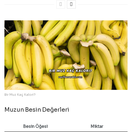
Bir Muz Kaç Kalori?
Muzun Besin Değerleri
Besin Öğesi
Miktar