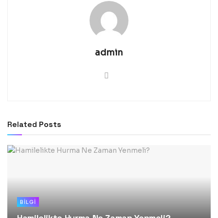
admin
Related
Posts
BILGI
Hamilelikte Hurma Ne Zaman Yenmeli?