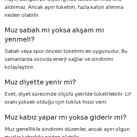
aldırmaz. Ancak aşırı tüketim, fazla kalori alımına
neden olabilir.
Muz sabah mı yoksa akşam mı
yenmeli?
Sabah veya spor öncesi tüketimi en uygunudur. Bu
zamanlarda vücuda enerji sağlar ve sindirimi
kolaylaştırır.
Muz diyette yenir mi?
Evet, diyet sürecinde ölçülü şekilde tüketilebilir. Lif
oranı yüksek olduğu için tokluk hissi verir.
Muz kabız yapar mı yoksa giderir mi?
Muz genellikle sindirimi düzenler, ancak aşırı olgun