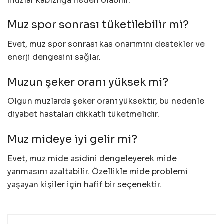
muzlar kabızlığa neden olabilir.
Muz spor sonrası tüketilebilir mi?
Evet, muz spor sonrası kas onarımını destekler ve
enerji dengesini sağlar.
Muzun şeker oranı yüksek mi?
Olgun muzlarda şeker oranı yüksektir, bu nedenle
diyabet hastaları dikkatli tüketmelidir.
Muz mideye iyi gelir mi?
Evet, muz mide asidini dengeleyerek mide
yanmasını azaltabilir. Özellikle mide problemi
yaşayan kişiler için hafif bir seçenektir.