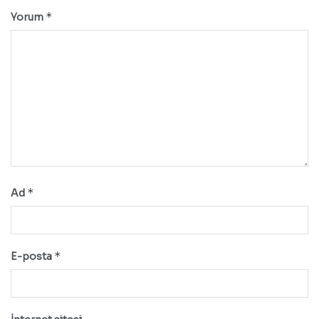
*
Yorum
*
Ad
*
E-posta