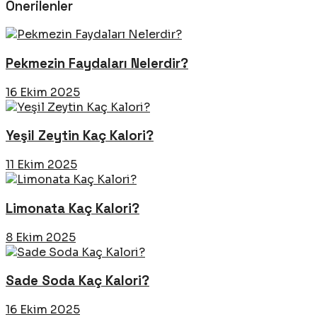
Önerilenler
Pekmezin Faydaları Nelerdir?
16 Ekim 2025
Yeşil Zeytin Kaç Kalori?
11 Ekim 2025
Limonata Kaç Kalori?
8 Ekim 2025
Sade Soda Kaç Kalori?
16 Ekim 2025