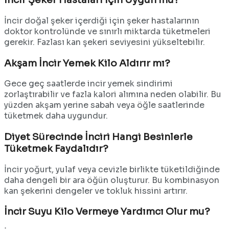
İncir doğal şeker içerdiği için şeker hastalarının
doktor kontrolünde ve sınırlı miktarda tüketmeleri
gerekir. Fazlası kan şekeri seviyesini yükseltebilir.
Akşam İncir Yemek Kilo Aldırır mı?
Gece geç saatlerde incir yemek sindirimi
zorlaştırabilir ve fazla kalori alımına neden olabilir. Bu
yüzden akşam yerine sabah veya öğle saatlerinde
tüketmek daha uygundur.
Diyet Sürecinde İnciri Hangi Besinlerle
Tüketmek Faydalıdır?
İncir yoğurt, yulaf veya cevizle birlikte tüketildiğinde
daha dengeli bir ara öğün oluşturur. Bu kombinasyon
kan şekerini dengeler ve tokluk hissini artırır.
İncir Suyu Kilo Vermeye Yardımcı Olur mu?