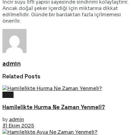
İncir suyu lifli yapısı sayesinde sindirimi kolaylaştırır.
Ancak doğal şeker içerdiği için miktarına dikkat
edilmelidir. Günde bir bardaktan fazla içilmemesi
önerilir.
admin
Related
Posts
Bilgi
Hamilelikte Hurma Ne Zaman Yenmeli?
by
admin
31 Ekim 2025