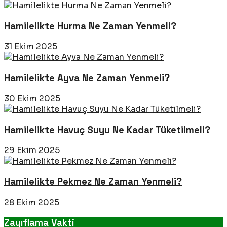
Hamilelikte Hurma Ne Zaman Yenmeli?
31 Ekim 2025
Hamilelikte Ayva Ne Zaman Yenmeli?
30 Ekim 2025
Hamilelikte Havuç Suyu Ne Kadar Tüketilmeli?
29 Ekim 2025
Hamilelikte Pekmez Ne Zaman Yenmeli?
28 Ekim 2025
Zayıflama Vakti