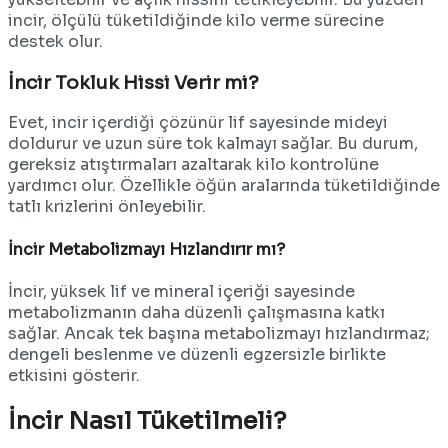
incir, ölçülü tüketildiğinde kilo verme sürecine
destek olur.
İncir Tokluk Hissi Verir mi?
Evet, incir içerdiği çözünür lif sayesinde mideyi
doldurur ve uzun süre tok kalmayı sağlar. Bu durum,
gereksiz atıştırmaları azaltarak kilo kontrolüne
yardımcı olur. Özellikle öğün aralarında tüketildiğinde
tatlı krizlerini önleyebilir.
İncir Metabolizmayı Hızlandırır mı?
İncir, yüksek lif ve mineral içeriği sayesinde
metabolizmanın daha düzenli çalışmasına katkı
sağlar. Ancak tek başına metabolizmayı hızlandırmaz;
dengeli beslenme ve düzenli egzersizle birlikte
etkisini gösterir.
İncir Nasıl Tüketilmeli?