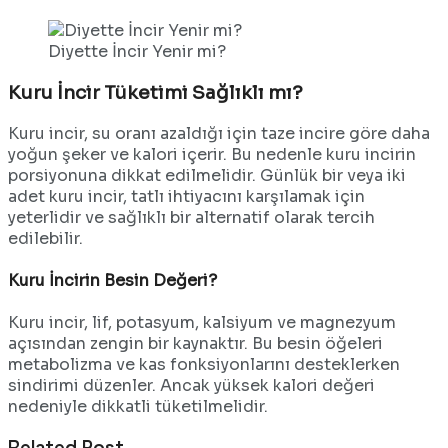
Diyette İncir Yenir mi?
Kuru İncir Tüketimi Sağlıklı mı?
Kuru incir, su oranı azaldığı için taze incire göre daha
yoğun şeker ve kalori içerir. Bu nedenle kuru incirin
porsiyonuna dikkat edilmelidir. Günlük bir veya iki
adet kuru incir, tatlı ihtiyacını karşılamak için
yeterlidir ve sağlıklı bir alternatif olarak tercih
edilebilir.
Kuru İncirin Besin Değeri?
Kuru incir, lif, potasyum, kalsiyum ve magnezyum
açısından zengin bir kaynaktır. Bu besin öğeleri
metabolizma ve kas fonksiyonlarını desteklerken
sindirimi düzenler. Ancak yüksek kalori değeri
nedeniyle dikkatli tüketilmelidir.
Related Post