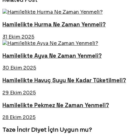
Hamilelikte Hurma Ne Zaman Yenmeli?
31 Ekim 2025
Hamilelikte Ayva Ne Zaman Yenmeli?
30 Ekim 2025
Hamilelikte Havuç Suyu Ne Kadar Tüketilmeli?
29 Ekim 2025
Hamilelikte Pekmez Ne Zaman Yenmeli?
28 Ekim 2025
Taze İncir Diyet İçin Uygun mu?